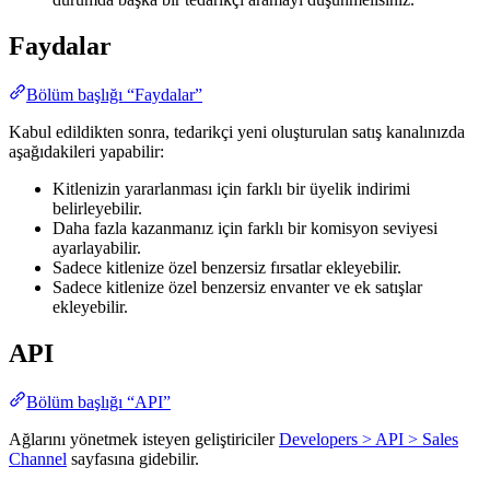
Faydalar
Bölüm başlığı “Faydalar”
Kabul edildikten sonra, tedarikçi yeni oluşturulan satış kanalınızda
aşağıdakileri yapabilir:
Kitlenizin yararlanması için farklı bir üyelik indirimi
belirleyebilir.
Daha fazla kazanmanız için farklı bir komisyon seviyesi
ayarlayabilir.
Sadece kitlenize özel benzersiz fırsatlar ekleyebilir.
Sadece kitlenize özel benzersiz envanter ve ek satışlar
ekleyebilir.
API
Bölüm başlığı “API”
Ağlarını yönetmek isteyen geliştiriciler
Developers > API > Sales
Channel
sayfasına gidebilir.