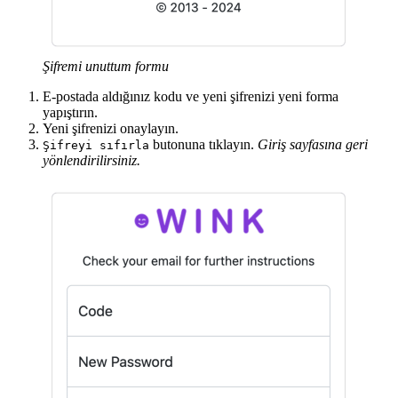
Şifremi unuttum formu
E-postada aldığınız kodu ve yeni şifrenizi yeni forma
yapıştırın.
Yeni şifrenizi onaylayın.
butonuna tıklayın.
Giriş sayfasına geri
Şifreyi sıfırla
yönlendirilirsiniz.