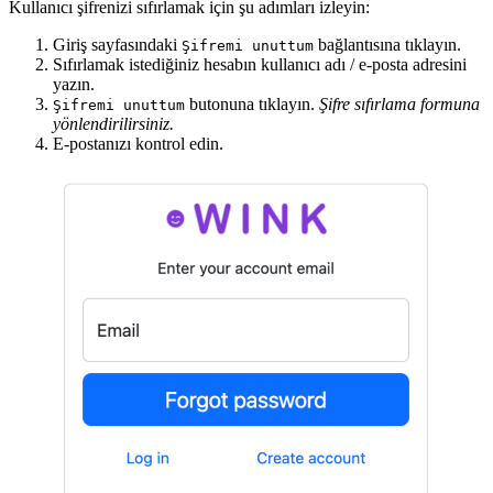
Kullanıcı şifrenizi sıfırlamak için şu adımları izleyin:
Giriş sayfasındaki
bağlantısına tıklayın.
Şifremi unuttum
Sıfırlamak istediğiniz hesabın kullanıcı adı / e-posta adresini
yazın.
butonuna tıklayın.
Şifre sıfırlama formuna
Şifremi unuttum
yönlendirilirsiniz.
E-postanızı kontrol edin.