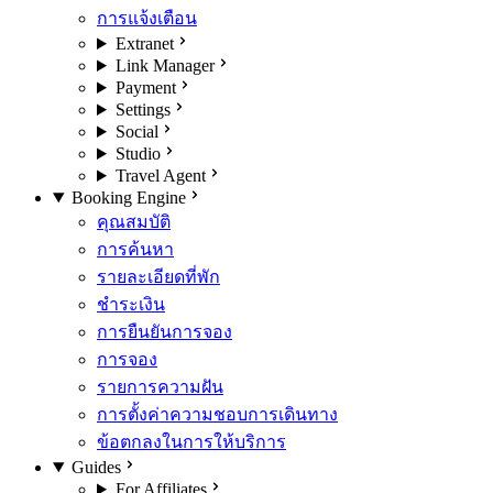
การแจ้งเตือน
Extranet
Link Manager
Payment
Settings
Social
Studio
Travel Agent
Booking Engine
คุณสมบัติ
การค้นหา
รายละเอียดที่พัก
ชำระเงิน
การยืนยันการจอง
การจอง
รายการความฝัน
การตั้งค่าความชอบการเดินทาง
ข้อตกลงในการให้บริการ
Guides
For Affiliates