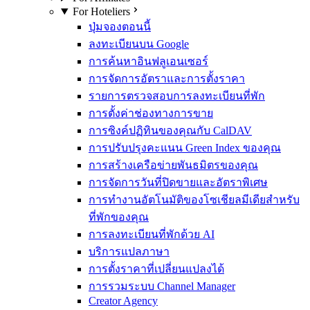
For Hoteliers
ปุ่มจองตอนนี้
ลงทะเบียนบน Google
การค้นหาอินฟลูเอนเซอร์
การจัดการอัตราและการตั้งราคา
รายการตรวจสอบการลงทะเบียนที่พัก
การตั้งค่าช่องทางการขาย
การซิงค์ปฏิทินของคุณกับ CalDAV
การปรับปรุงคะแนน Green Index ของคุณ
การสร้างเครือข่ายพันธมิตรของคุณ
การจัดการวันที่ปิดขายและอัตราพิเศษ
การทำงานอัตโนมัติของโซเชียลมีเดียสำหรับ
ที่พักของคุณ
การลงทะเบียนที่พักด้วย AI
บริการแปลภาษา
การตั้งราคาที่เปลี่ยนแปลงได้
การรวมระบบ Channel Manager
Creator Agency