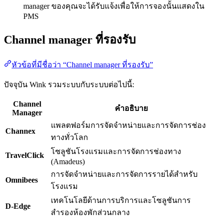
manager ของคุณจะได้รับแจ้งเพื่อให้การจองนั้นแสดงใน
PMS
Channel manager ที่รองรับ
หัวข้อที่มีชื่อว่า “Channel manager ที่รองรับ”
ปัจจุบัน Wink รวมระบบกับระบบต่อไปนี้:
Channel
คำอธิบาย
Manager
แพลตฟอร์มการจัดจำหน่ายและการจัดการช่อง
Channex
ทางทั่วโลก
โซลูชันโรงแรมและการจัดการช่องทาง
TravelClick
(Amadeus)
การจัดจำหน่ายและการจัดการรายได้สำหรับ
Omnibees
โรงแรม
เทคโนโลยีด้านการบริการและโซลูชันการ
D-Edge
สำรองห้องพักส่วนกลาง