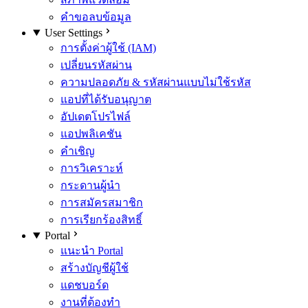
คำขอลบข้อมูล
User Settings
การตั้งค่าผู้ใช้ (IAM)
เปลี่ยนรหัสผ่าน
ความปลอดภัย & รหัสผ่านแบบไม่ใช้รหัส
แอปที่ได้รับอนุญาต
อัปเดตโปรไฟล์
แอปพลิเคชัน
คำเชิญ
การวิเคราะห์
กระดานผู้นำ
การสมัครสมาชิก
การเรียกร้องสิทธิ์
Portal
แนะนำ Portal
สร้างบัญชีผู้ใช้
แดชบอร์ด
งานที่ต้องทำ