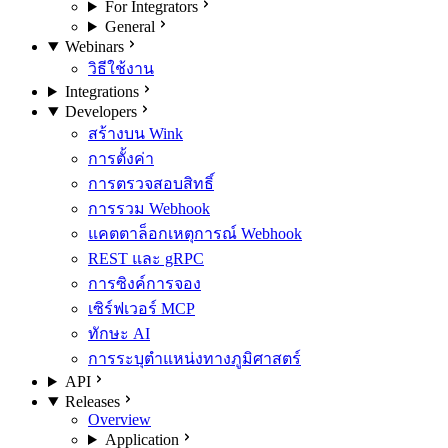
For Integrators
General
Webinars
วิธีใช้งาน
Integrations
Developers
สร้างบน Wink
การตั้งค่า
การตรวจสอบสิทธิ์
การรวม Webhook
แคตตาล็อกเหตุการณ์ Webhook
REST และ gRPC
การซิงค์การจอง
เซิร์ฟเวอร์ MCP
ทักษะ AI
การระบุตำแหน่งทางภูมิศาสตร์
API
Releases
Overview
Application