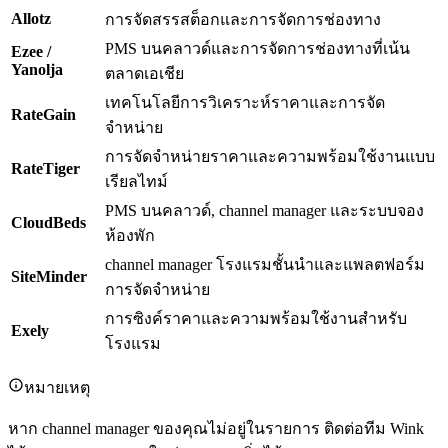
Allotz
การจัดสรรสต็อกและการจัดการช่องทาง
PMS บนคลาวด์และการจัดการช่องทางที่เน้น
Ezee /
Yanolja
ตลาดเอเชีย
เทคโนโลยีการวิเคราะห์ราคาและการจัด
RateGain
จำหน่าย
การจัดจำหน่ายราคาและความพร้อมใช้งานแบบ
RateTiger
เรียลไทม์
PMS บนคลาวด์, channel manager และระบบจอง
CloudBeds
ห้องพัก
channel manager โรงแรมชั้นนำและแพลตฟอร์ม
SiteMinder
การจัดจำหน่าย
การซิงค์ราคาและความพร้อมใช้งานสำหรับ
Exely
โรงแรม
หมายเหตุ
หาก channel manager ของคุณไม่อยู่ในรายการ ติดต่อทีม Wink