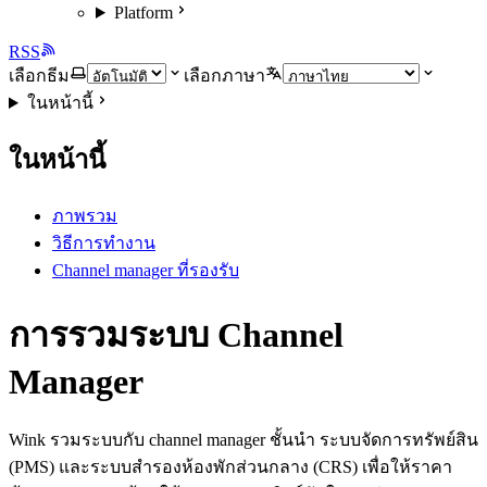
Platform
RSS
เลือกธีม
เลือกภาษา
ในหน้านี้
ในหน้านี้
ภาพรวม
วิธีการทำงาน
Channel manager ที่รองรับ
การรวมระบบ Channel
Manager
Wink รวมระบบกับ channel manager ชั้นนำ ระบบจัดการทรัพย์สิน
(PMS) และระบบสำรองห้องพักส่วนกลาง (CRS) เพื่อให้ราคา