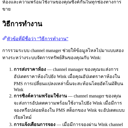
ห้องและความพร้อมใช้งานของคุณซิงค์กันในทุกช่องทางการ
ขาย
วิธีการทำงาน
หัวข้อที่มีชื่อว่า “วิธีการทำงาน”
การรวมระบบ channel manager ช่วยให้ข้อมูลไหลไปมาแบบสอง
ทางระหว่างระบบจัดการทรัพย์สินของคุณกับ Wink:
การส่งราคาห้อง
— channel manager ของคุณจะส่งการ
อัปเดตราคาห้องไปยัง Wink เมื่อคุณอัปเดตราคาห้องใน
PMS การเปลี่ยนแปลงเหล่านั้นจะสะท้อนโดยอัตโนมัติบน
Wink
การซิงค์ความพร้อมใช้งาน
— channel manager ของคุณ
จะส่งการอัปเดตความพร้อมใช้งานไปยัง Wink เมื่อมีการ
จองหรือปล่อยห้องใน PMS สต็อกของ Wink จะอัปเดตแบบ
เรียลไทม์
การแจ้งเตือนการจอง
— เมื่อมีการจองผ่าน Wink channel