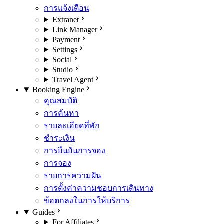
การแจ้งเตือน
Extranet
Link Manager
Payment
Settings
Social
Studio
Travel Agent
Booking Engine
คุณสมบัติ
การค้นหา
รายละเอียดที่พัก
ชำระเงิน
การยืนยันการจอง
การจอง
รายการความฝัน
การตั้งค่าความชอบการเดินทาง
ข้อตกลงในการให้บริการ
Guides
For Affiliates