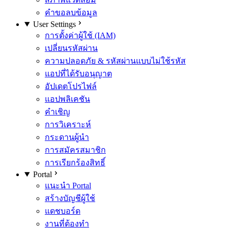
คำขอลบข้อมูล
User Settings
การตั้งค่าผู้ใช้ (IAM)
เปลี่ยนรหัสผ่าน
ความปลอดภัย & รหัสผ่านแบบไม่ใช้รหัส
แอปที่ได้รับอนุญาต
อัปเดตโปรไฟล์
แอปพลิเคชัน
คำเชิญ
การวิเคราะห์
กระดานผู้นำ
การสมัครสมาชิก
การเรียกร้องสิทธิ์
Portal
แนะนำ Portal
สร้างบัญชีผู้ใช้
แดชบอร์ด
งานที่ต้องทำ