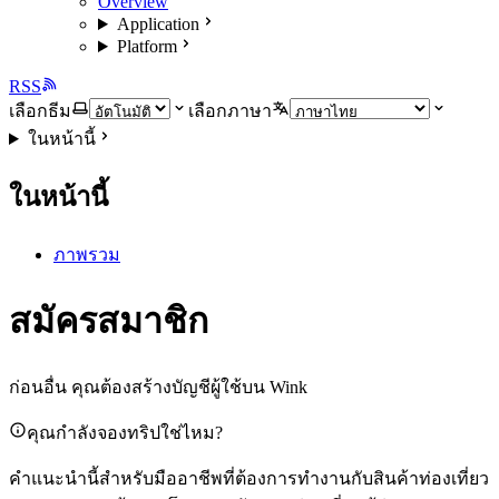
Overview
Application
Platform
RSS
เลือกธีม
เลือกภาษา
ในหน้านี้
ในหน้านี้
ภาพรวม
สมัครสมาชิก
ก่อนอื่น คุณต้องสร้างบัญชีผู้ใช้บน Wink
คุณกำลังจองทริปใช่ไหม?
คำแนะนำนี้สำหรับมืออาชีพที่ต้องการทำงานกับสินค้าท่องเที่ยว