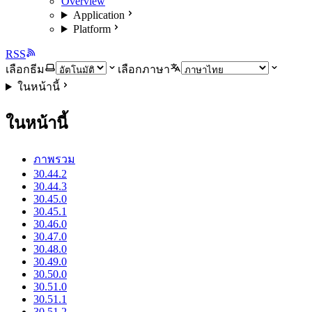
Overview
Application
Platform
RSS
เลือกธีม
เลือกภาษา
ในหน้านี้
ในหน้านี้
ภาพรวม
30.44.2
30.44.3
30.45.0
30.45.1
30.46.0
30.47.0
30.48.0
30.49.0
30.50.0
30.51.0
30.51.1
30.51.2