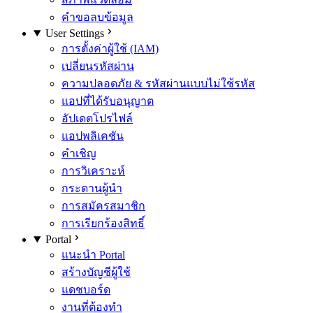
คำขอลบข้อมูล
User Settings
การตั้งค่าผู้ใช้ (IAM)
เปลี่ยนรหัสผ่าน
ความปลอดภัย & รหัสผ่านแบบไม่ใช้รหัส
แอปที่ได้รับอนุญาต
อัปเดตโปรไฟล์
แอปพลิเคชัน
คำเชิญ
การวิเคราะห์
กระดานผู้นำ
การสมัครสมาชิก
การเรียกร้องสิทธิ์
Portal
แนะนำ Portal
สร้างบัญชีผู้ใช้
แดชบอร์ด
งานที่ต้องทำ