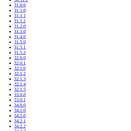
31.0.0
31.1.0
31.1.1
31.1.2
31.2.0
31.3.0
31.4.0
31.5.0
31.5.1
31.5.2
32.0.0
32.0.1
32.1.0
32.1.2
32.1.3
32.1.4
32.1.5
33.0.0
33.0.1
34.0.0
34.1.0
34.2.0
34.2.1
34.2.2