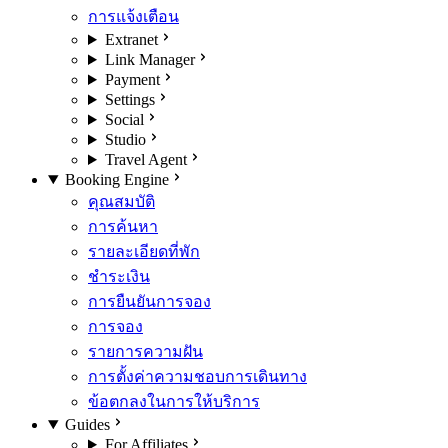
การแจ้งเตือน
Extranet
Link Manager
Payment
Settings
Social
Studio
Travel Agent
Booking Engine
คุณสมบัติ
การค้นหา
รายละเอียดที่พัก
ชำระเงิน
การยืนยันการจอง
การจอง
รายการความฝัน
การตั้งค่าความชอบการเดินทาง
ข้อตกลงในการให้บริการ
Guides
For Affiliates