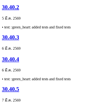
30.40.2
5 มี.ค. 2569
• test: :green_heart: added tests and fixed tests
30.40.3
6 มี.ค. 2569
30.40.4
6 มี.ค. 2569
• test: :green_heart: added tests and fixed tests
30.40.5
7 มี.ค. 2569