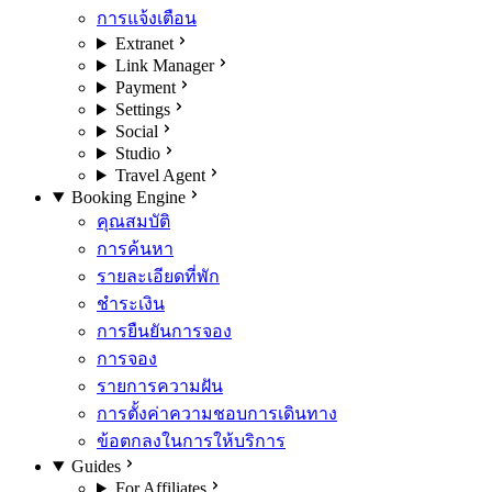
การแจ้งเตือน
Extranet
Link Manager
Payment
Settings
Social
Studio
Travel Agent
Booking Engine
คุณสมบัติ
การค้นหา
รายละเอียดที่พัก
ชำระเงิน
การยืนยันการจอง
การจอง
รายการความฝัน
การตั้งค่าความชอบการเดินทาง
ข้อตกลงในการให้บริการ
Guides
For Affiliates