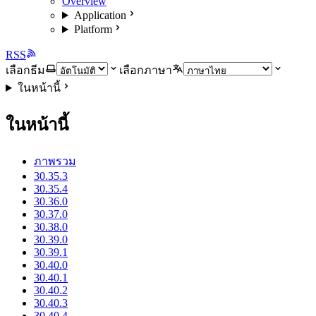
Overview
Application
Platform
RSS
เลือกธีม
เลือกภาษา
ในหน้านี้
ในหน้านี้
ภาพรวม
30.35.3
30.35.4
30.36.0
30.37.0
30.38.0
30.39.0
30.39.1
30.40.0
30.40.1
30.40.2
30.40.3
30.40.4