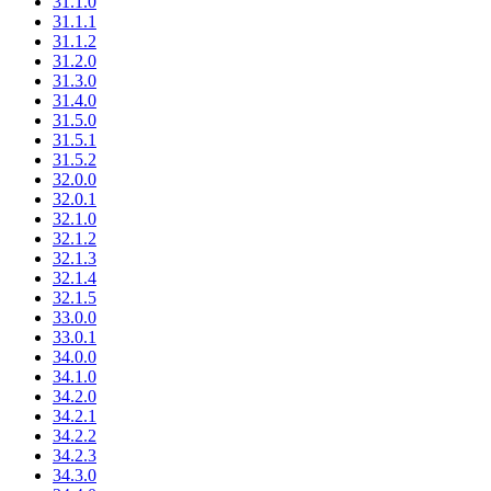
31.1.0
31.1.1
31.1.2
31.2.0
31.3.0
31.4.0
31.5.0
31.5.1
31.5.2
32.0.0
32.0.1
32.1.0
32.1.2
32.1.3
32.1.4
32.1.5
33.0.0
33.0.1
34.0.0
34.1.0
34.2.0
34.2.1
34.2.2
34.2.3
34.3.0