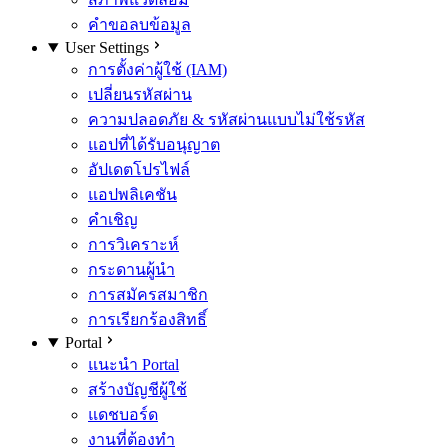
คำขอลบข้อมูล
User Settings
การตั้งค่าผู้ใช้ (IAM)
เปลี่ยนรหัสผ่าน
ความปลอดภัย & รหัสผ่านแบบไม่ใช้รหัส
แอปที่ได้รับอนุญาต
อัปเดตโปรไฟล์
แอปพลิเคชัน
คำเชิญ
การวิเคราะห์
กระดานผู้นำ
การสมัครสมาชิก
การเรียกร้องสิทธิ์
Portal
แนะนำ Portal
สร้างบัญชีผู้ใช้
แดชบอร์ด
งานที่ต้องทำ