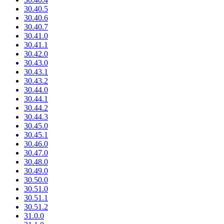
30.40.5
30.40.6
30.40.7
30.41.0
30.41.1
30.42.0
30.43.0
30.43.1
30.43.2
30.44.0
30.44.1
30.44.2
30.44.3
30.45.0
30.45.1
30.46.0
30.47.0
30.48.0
30.49.0
30.50.0
30.51.0
30.51.1
30.51.2
31.0.0