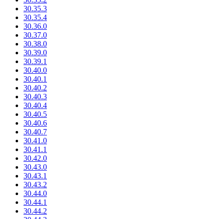
30.35.3
30.35.4
30.36.0
30.37.0
30.38.0
30.39.0
30.39.1
30.40.0
30.40.1
30.40.2
30.40.3
30.40.4
30.40.5
30.40.6
30.40.7
30.41.0
30.41.1
30.42.0
30.43.0
30.43.1
30.43.2
30.44.0
30.44.1
30.44.2