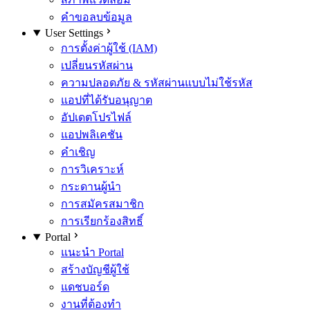
คำขอลบข้อมูล
User Settings
การตั้งค่าผู้ใช้ (IAM)
เปลี่ยนรหัสผ่าน
ความปลอดภัย & รหัสผ่านแบบไม่ใช้รหัส
แอปที่ได้รับอนุญาต
อัปเดตโปรไฟล์
แอปพลิเคชัน
คำเชิญ
การวิเคราะห์
กระดานผู้นำ
การสมัครสมาชิก
การเรียกร้องสิทธิ์
Portal
แนะนำ Portal
สร้างบัญชีผู้ใช้
แดชบอร์ด
งานที่ต้องทำ