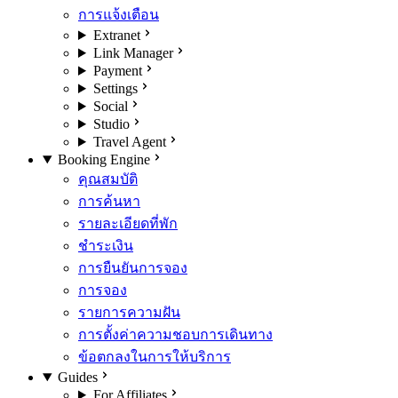
การแจ้งเตือน
Extranet
Link Manager
Payment
Settings
Social
Studio
Travel Agent
Booking Engine
คุณสมบัติ
การค้นหา
รายละเอียดที่พัก
ชำระเงิน
การยืนยันการจอง
การจอง
รายการความฝัน
การตั้งค่าความชอบการเดินทาง
ข้อตกลงในการให้บริการ
Guides
For Affiliates