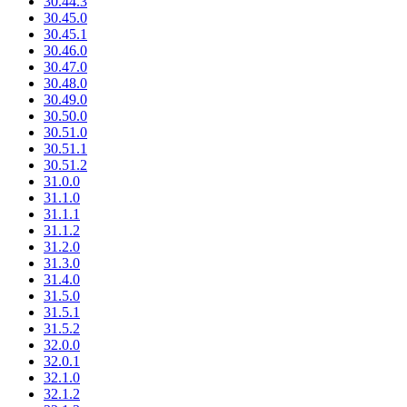
30.44.3
30.45.0
30.45.1
30.46.0
30.47.0
30.48.0
30.49.0
30.50.0
30.51.0
30.51.1
30.51.2
31.0.0
31.1.0
31.1.1
31.1.2
31.2.0
31.3.0
31.4.0
31.5.0
31.5.1
31.5.2
32.0.0
32.0.1
32.1.0
32.1.2