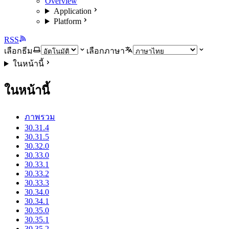
Overview
Application
Platform
RSS
เลือกธีม
เลือกภาษา
ในหน้านี้
ในหน้านี้
ภาพรวม
30.31.4
30.31.5
30.32.0
30.33.0
30.33.1
30.33.2
30.33.3
30.34.0
30.34.1
30.35.0
30.35.1
30.35.2