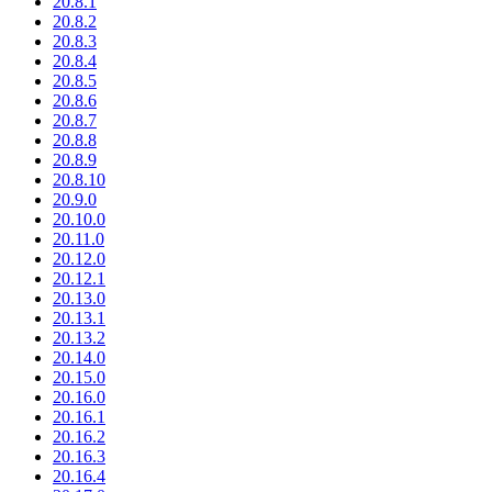
20.8.1
20.8.2
20.8.3
20.8.4
20.8.5
20.8.6
20.8.7
20.8.8
20.8.9
20.8.10
20.9.0
20.10.0
20.11.0
20.12.0
20.12.1
20.13.0
20.13.1
20.13.2
20.14.0
20.15.0
20.16.0
20.16.1
20.16.2
20.16.3
20.16.4