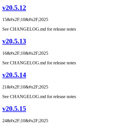
v20.5.12
15&#x2F;10&#x2F;2025
See CHANGELOG.md for release notes
v20.5.13
16&#x2F;10&#x2F;2025
See CHANGELOG.md for release notes
v20.5.14
21&#x2F;10&#x2F;2025
See CHANGELOG.md for release notes
v20.5.15
24&#x2F;10&#x2F;2025