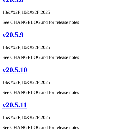
13&#x2F;10&#x2F;2025
See CHANGELOG.md for release notes
v20.5.9
13&#x2F;10&#x2F;2025
See CHANGELOG.md for release notes
v20.5.10
14&#x2F;10&#x2F;2025
See CHANGELOG.md for release notes
v20.5.11
15&#x2F;10&#x2F;2025
See CHANGELOG.md for release notes