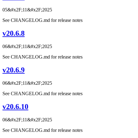
05&#x2F;11&#x2F;2025
See CHANGELOG.md for release notes
v20.6.8
06&#x2F;11&#x2F;2025
See CHANGELOG.md for release notes
v20.6.9
06&#x2F;11&#x2F;2025
See CHANGELOG.md for release notes
v20.6.10
06&#x2F;11&#x2F;2025
See CHANGELOG.md for release notes