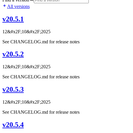
All versions
v20.5.1
12&#x2F;10&#x2F;2025
See CHANGELOG.md for release notes
v20.5.2
12&#x2F;10&#x2F;2025
See CHANGELOG.md for release notes
v20.5.3
12&#x2F;10&#x2F;2025
See CHANGELOG.md for release notes
v20.5.4