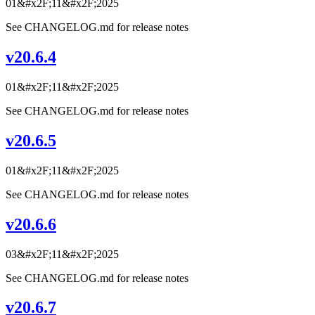
01&#x2F;11&#x2F;2025
See CHANGELOG.md for release notes
v20.6.4
01&#x2F;11&#x2F;2025
See CHANGELOG.md for release notes
v20.6.5
01&#x2F;11&#x2F;2025
See CHANGELOG.md for release notes
v20.6.6
03&#x2F;11&#x2F;2025
See CHANGELOG.md for release notes
v20.6.7