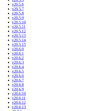
v20.5.6
v20.5.7
v20.5.8
v20.5.9
v20.5.10
v20.5.11
v20.5.12
v20.5.13
v20.5.14
v20.5.15
v20.6.0
v20.6.1
v20.6.2
v20.6.3
v20.6.4
v20.6.5
v20.6.6
v20.6.7
v20.6.8
v20.6.9
v20.6.10
v20.6.11
v20.6.12
v20.6.13