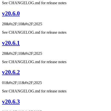
See CHANGELOG.md for release notes
v20.6.0
28&#x2F;10&#x2F;2025
See CHANGELOG.md for release notes
v20.6.1
28&#x2F;10&#x2F;2025
See CHANGELOG.md for release notes
v20.6.2
01&#x2F;11&#x2F;2025
See CHANGELOG.md for release notes
v20.6.3