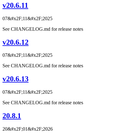
v20.6.11
07&#x2F;11&#x2F;2025
See CHANGELOG.md for release notes
v20.6.12
07&#x2F;11&#x2F;2025
See CHANGELOG.md for release notes
v20.6.13
07&#x2F;11&#x2F;2025
See CHANGELOG.md for release notes
20.8.1
20&#x2F;01&#x2F;2026