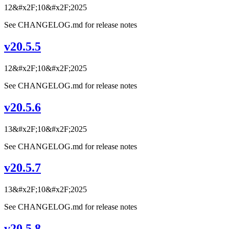
12&#x2F;10&#x2F;2025
See CHANGELOG.md for release notes
v20.5.5
12&#x2F;10&#x2F;2025
See CHANGELOG.md for release notes
v20.5.6
13&#x2F;10&#x2F;2025
See CHANGELOG.md for release notes
v20.5.7
13&#x2F;10&#x2F;2025
See CHANGELOG.md for release notes
v20.5.8