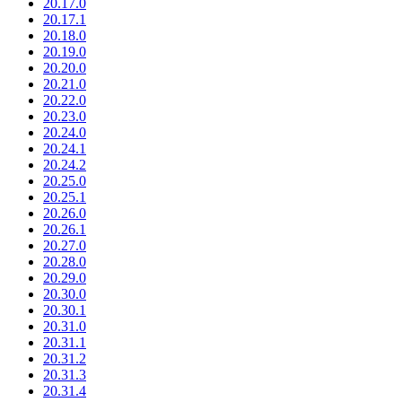
20.17.0
20.17.1
20.18.0
20.19.0
20.20.0
20.21.0
20.22.0
20.23.0
20.24.0
20.24.1
20.24.2
20.25.0
20.25.1
20.26.0
20.26.1
20.27.0
20.28.0
20.29.0
20.30.0
20.30.1
20.31.0
20.31.1
20.31.2
20.31.3
20.31.4