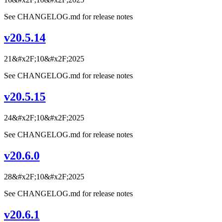
See CHANGELOG.md for release notes
v20.5.14
21&#x2F;10&#x2F;2025
See CHANGELOG.md for release notes
v20.5.15
24&#x2F;10&#x2F;2025
See CHANGELOG.md for release notes
v20.6.0
28&#x2F;10&#x2F;2025
See CHANGELOG.md for release notes
v20.6.1