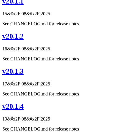
v20.1.1
15&#x2F;08&#x2F;2025
See CHANGELOG.md for release notes
v20.1.2
16&#x2F;08&#x2F;2025
See CHANGELOG.md for release notes
v20.1.3
17&#x2F;08&#x2F;2025
See CHANGELOG.md for release notes
v20.1.4
19&#x2F;08&#x2F;2025
See CHANGELOG.md for release notes