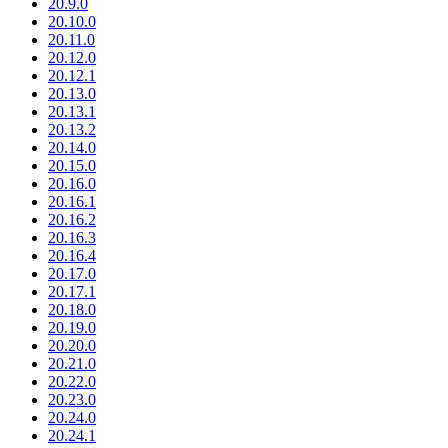
20.9.0
20.10.0
20.11.0
20.12.0
20.12.1
20.13.0
20.13.1
20.13.2
20.14.0
20.15.0
20.16.0
20.16.1
20.16.2
20.16.3
20.16.4
20.17.0
20.17.1
20.18.0
20.19.0
20.20.0
20.21.0
20.22.0
20.23.0
20.24.0
20.24.1