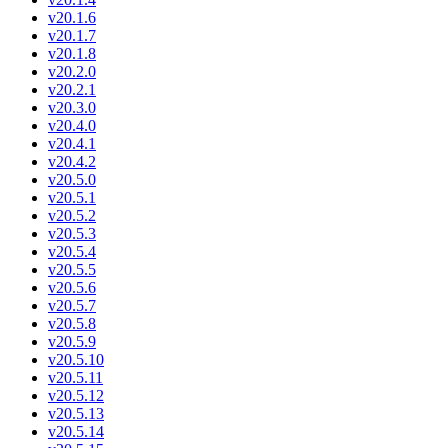
v20.1.6
v20.1.7
v20.1.8
v20.2.0
v20.2.1
v20.3.0
v20.4.0
v20.4.1
v20.4.2
v20.5.0
v20.5.1
v20.5.2
v20.5.3
v20.5.4
v20.5.5
v20.5.6
v20.5.7
v20.5.8
v20.5.9
v20.5.10
v20.5.11
v20.5.12
v20.5.13
v20.5.14