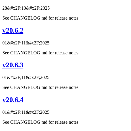
28&#x2F;10&#x2F;2025
See CHANGELOG.md for release notes
v20.6.2
01&#x2F;11&#x2F;2025
See CHANGELOG.md for release notes
v20.6.3
01&#x2F;11&#x2F;2025
See CHANGELOG.md for release notes
v20.6.4
01&#x2F;11&#x2F;2025
See CHANGELOG.md for release notes