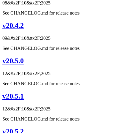
08&#x2F;10&#x2F;2025
See CHANGELOG.md for release notes
v20.4.2
09&#x2F;10&#x2F;2025
See CHANGELOG.md for release notes
v20.5.0
12&#x2F;10&#x2F;2025
See CHANGELOG.md for release notes
v20.5.1
12&#x2F;10&#x2F;2025
See CHANGELOG.md for release notes
v20.5.2