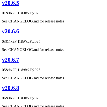
v20.6.5
01&#x2F;11&#x2F;2025
See CHANGELOG.md for release notes
v20.6.6
03&#x2F;11&#x2F;2025
See CHANGELOG.md for release notes
v20.6.7
05&#x2F;11&#x2F;2025
See CHANGELOG.md for release notes
v20.6.8
06&#x2F;11&#x2F;2025
See CHANGELOG.md for release notes