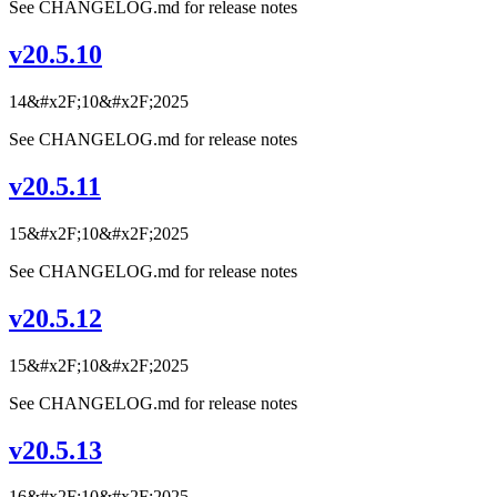
See CHANGELOG.md for release notes
v20.5.10
14&#x2F;10&#x2F;2025
See CHANGELOG.md for release notes
v20.5.11
15&#x2F;10&#x2F;2025
See CHANGELOG.md for release notes
v20.5.12
15&#x2F;10&#x2F;2025
See CHANGELOG.md for release notes
v20.5.13
16&#x2F;10&#x2F;2025