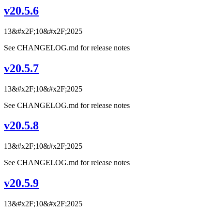
v20.5.6
13&#x2F;10&#x2F;2025
See CHANGELOG.md for release notes
v20.5.7
13&#x2F;10&#x2F;2025
See CHANGELOG.md for release notes
v20.5.8
13&#x2F;10&#x2F;2025
See CHANGELOG.md for release notes
v20.5.9
13&#x2F;10&#x2F;2025