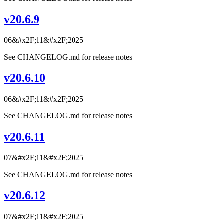
v20.6.9
06&#x2F;11&#x2F;2025
See CHANGELOG.md for release notes
v20.6.10
06&#x2F;11&#x2F;2025
See CHANGELOG.md for release notes
v20.6.11
07&#x2F;11&#x2F;2025
See CHANGELOG.md for release notes
v20.6.12
07&#x2F;11&#x2F;2025