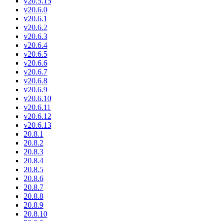
v20.5.15
v20.6.0
v20.6.1
v20.6.2
v20.6.3
v20.6.4
v20.6.5
v20.6.6
v20.6.7
v20.6.8
v20.6.9
v20.6.10
v20.6.11
v20.6.12
v20.6.13
20.8.1
20.8.2
20.8.3
20.8.4
20.8.5
20.8.6
20.8.7
20.8.8
20.8.9
20.8.10