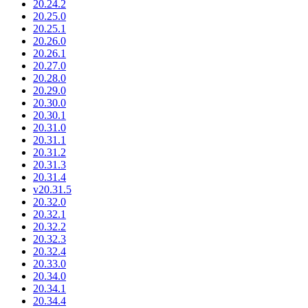
20.24.2
20.25.0
20.25.1
20.26.0
20.26.1
20.27.0
20.28.0
20.29.0
20.30.0
20.30.1
20.31.0
20.31.1
20.31.2
20.31.3
20.31.4
v20.31.5
20.32.0
20.32.1
20.32.2
20.32.3
20.32.4
20.33.0
20.34.0
20.34.1
20.34.4