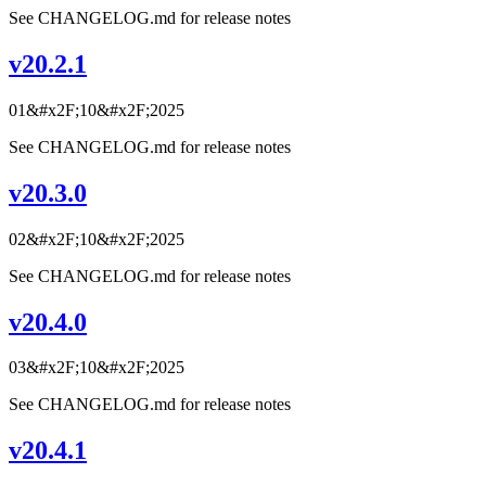
See CHANGELOG.md for release notes
v20.2.1
01&#x2F;10&#x2F;2025
See CHANGELOG.md for release notes
v20.3.0
02&#x2F;10&#x2F;2025
See CHANGELOG.md for release notes
v20.4.0
03&#x2F;10&#x2F;2025
See CHANGELOG.md for release notes
v20.4.1