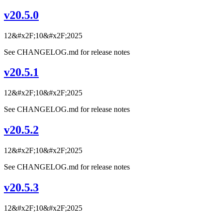
v20.5.0
12&#x2F;10&#x2F;2025
See CHANGELOG.md for release notes
v20.5.1
12&#x2F;10&#x2F;2025
See CHANGELOG.md for release notes
v20.5.2
12&#x2F;10&#x2F;2025
See CHANGELOG.md for release notes
v20.5.3
12&#x2F;10&#x2F;2025