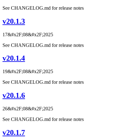
See CHANGELOG.md for release notes
v20.1.3
17&#x2F;08&#x2F;2025
See CHANGELOG.md for release notes
v20.1.4
19&#x2F;08&#x2F;2025
See CHANGELOG.md for release notes
v20.1.6
26&#x2F;08&#x2F;2025
See CHANGELOG.md for release notes
v20.1.7