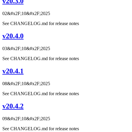
v20.3.0
02&#x2F;10&#x2F;2025
See CHANGELOG.md for release notes
v20.4.0
03&#x2F;10&#x2F;2025
See CHANGELOG.md for release notes
v20.4.1
08&#x2F;10&#x2F;2025
See CHANGELOG.md for release notes
v20.4.2
09&#x2F;10&#x2F;2025
See CHANGELOG.md for release notes