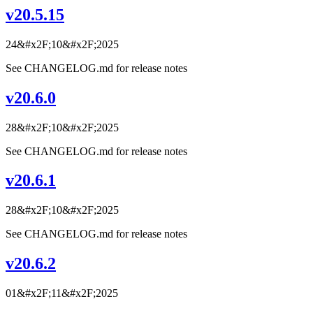
v20.5.15
24&#x2F;10&#x2F;2025
See CHANGELOG.md for release notes
v20.6.0
28&#x2F;10&#x2F;2025
See CHANGELOG.md for release notes
v20.6.1
28&#x2F;10&#x2F;2025
See CHANGELOG.md for release notes
v20.6.2
01&#x2F;11&#x2F;2025