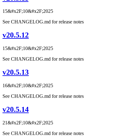
15&#x2F;10&#x2F;2025
See CHANGELOG.md for release notes
v20.5.12
15&#x2F;10&#x2F;2025
See CHANGELOG.md for release notes
v20.5.13
16&#x2F;10&#x2F;2025
See CHANGELOG.md for release notes
v20.5.14
21&#x2F;10&#x2F;2025
See CHANGELOG.md for release notes