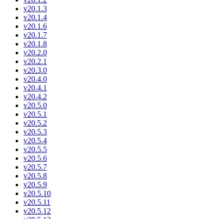
v20.1.3
v20.1.4
v20.1.6
v20.1.7
v20.1.8
v20.2.0
v20.2.1
v20.3.0
v20.4.0
v20.4.1
v20.4.2
v20.5.0
v20.5.1
v20.5.2
v20.5.3
v20.5.4
v20.5.5
v20.5.6
v20.5.7
v20.5.8
v20.5.9
v20.5.10
v20.5.11
v20.5.12