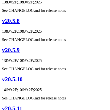
13&#x2F;10&#x2F;2025
See CHANGELOG.md for release notes
v20.5.8
13&#x2F;10&#x2F;2025
See CHANGELOG.md for release notes
v20.5.9
13&#x2F;10&#x2F;2025
See CHANGELOG.md for release notes
v20.5.10
14&#x2F;10&#x2F;2025
See CHANGELOG.md for release notes
v20.5.11