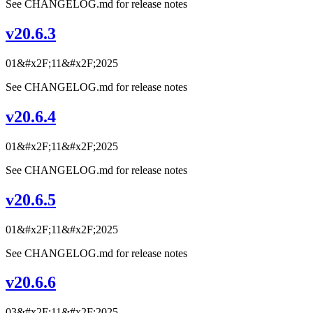
See CHANGELOG.md for release notes
v20.6.3
01&#x2F;11&#x2F;2025
See CHANGELOG.md for release notes
v20.6.4
01&#x2F;11&#x2F;2025
See CHANGELOG.md for release notes
v20.6.5
01&#x2F;11&#x2F;2025
See CHANGELOG.md for release notes
v20.6.6
03&#x2F;11&#x2F;2025