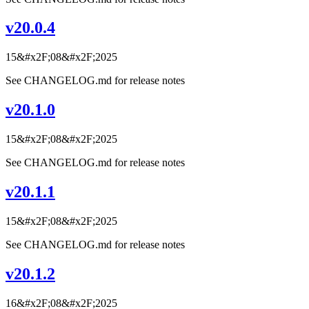
v20.0.4
15&#x2F;08&#x2F;2025
See CHANGELOG.md for release notes
v20.1.0
15&#x2F;08&#x2F;2025
See CHANGELOG.md for release notes
v20.1.1
15&#x2F;08&#x2F;2025
See CHANGELOG.md for release notes
v20.1.2
16&#x2F;08&#x2F;2025