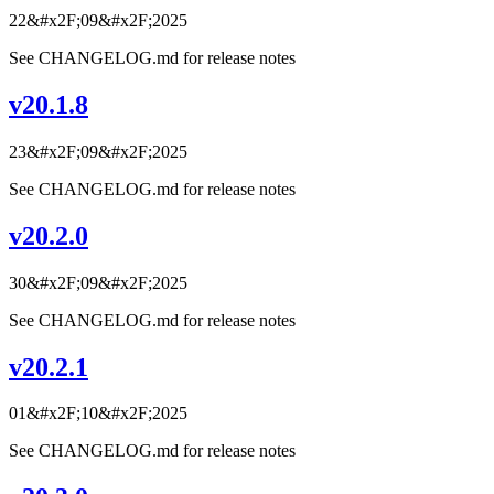
22&#x2F;09&#x2F;2025
See CHANGELOG.md for release notes
v20.1.8
23&#x2F;09&#x2F;2025
See CHANGELOG.md for release notes
v20.2.0
30&#x2F;09&#x2F;2025
See CHANGELOG.md for release notes
v20.2.1
01&#x2F;10&#x2F;2025
See CHANGELOG.md for release notes