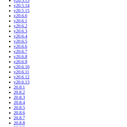
v20.5.13
v20.5.14
v20.5.15
v20.6.0
v20.6.1
v20.6.2
v20.6.3
v20.6.4
v20.6.5
v20.6.6
v20.6.7
v20.6.8
v20.6.9
v20.6.10
v20.6.11
v20.6.12
v20.6.13
20.8.1
20.8.2
20.8.3
20.8.4
20.8.5
20.8.6
20.8.7
20.8.8