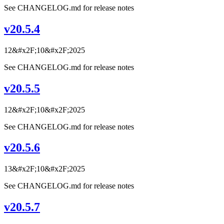
See CHANGELOG.md for release notes
v20.5.4
12&#x2F;10&#x2F;2025
See CHANGELOG.md for release notes
v20.5.5
12&#x2F;10&#x2F;2025
See CHANGELOG.md for release notes
v20.5.6
13&#x2F;10&#x2F;2025
See CHANGELOG.md for release notes
v20.5.7