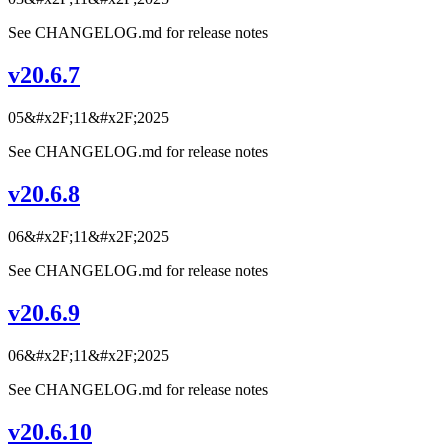
See CHANGELOG.md for release notes
v20.6.7
05&#x2F;11&#x2F;2025
See CHANGELOG.md for release notes
v20.6.8
06&#x2F;11&#x2F;2025
See CHANGELOG.md for release notes
v20.6.9
06&#x2F;11&#x2F;2025
See CHANGELOG.md for release notes
v20.6.10