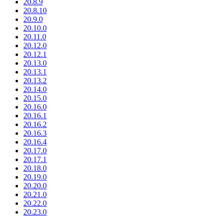
20.8.9
20.8.10
20.9.0
20.10.0
20.11.0
20.12.0
20.12.1
20.13.0
20.13.1
20.13.2
20.14.0
20.15.0
20.16.0
20.16.1
20.16.2
20.16.3
20.16.4
20.17.0
20.17.1
20.18.0
20.19.0
20.20.0
20.21.0
20.22.0
20.23.0