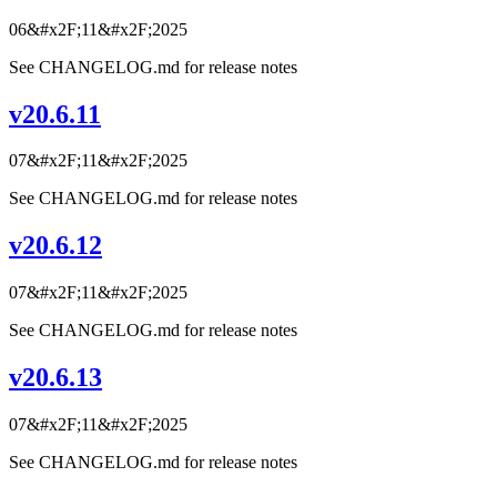
06&#x2F;11&#x2F;2025
See CHANGELOG.md for release notes
v20.6.11
07&#x2F;11&#x2F;2025
See CHANGELOG.md for release notes
v20.6.12
07&#x2F;11&#x2F;2025
See CHANGELOG.md for release notes
v20.6.13
07&#x2F;11&#x2F;2025
See CHANGELOG.md for release notes