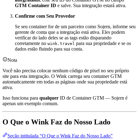
GTM Container ID
e salve. Sua integração estará ativa.
Confirme com Seu Provedor
Se seu container for de um parceiro como Sojern, informe seu
gerente de conta que a integração está ativa. Eles podem
verificar do lado deles se as tags estão disparando
corretamente no
para sua propriedade e se os
wink.travel
dados estão fluindo para sua conta.
Nota
Você não precisa colocar nenhum código de pixel no seu próprio
site para esta integração. O Wink carrega seu container GTM
automaticamente em todas as páginas onde sua propriedade está
ativa.
Isso funciona para
qualquer
ID de Container GTM — Sojern é
apenas um exemplo comum.
O Que o Wink Faz do Nosso Lado
Seção intitulada “O Que o Wink Faz do Nosso Lado”