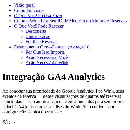
Visão geral
Como Funciona
O Que Você Precisa Fazer
Como o Wink Usa Seu ID de Medição no Motor de Reservas
O Que Você Pode Rastrear
Descoberta
Consideração
Funil de Reserva
Rastreamento Cross-Domain (Avançado)
Por Que Isso Importa
Ação Necessária: Você
Ação Necessária: Wink
Integração GA4 Analytics
Ao conectar sua propriedade do Google Analytics 4 ao Wink, seus
eventos de reserva — desde visualizações de quartos até reservas
concluídas — são automaticamente encaminhados para seu próprio
painel GA4 junto com as análises do Wink. Sem código, sem
configuração técnica do seu lado.
Dica