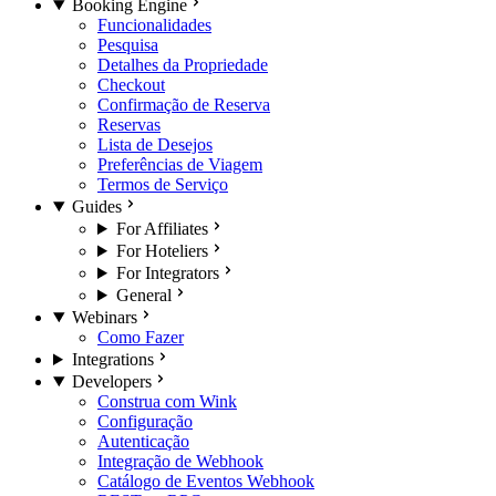
Booking Engine
Funcionalidades
Pesquisa
Detalhes da Propriedade
Checkout
Confirmação de Reserva
Reservas
Lista de Desejos
Preferências de Viagem
Termos de Serviço
Guides
For Affiliates
For Hoteliers
For Integrators
General
Webinars
Como Fazer
Integrations
Developers
Construa com Wink
Configuração
Autenticação
Integração de Webhook
Catálogo de Eventos Webhook