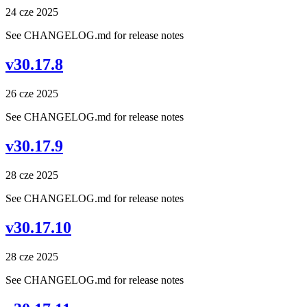
24 cze 2025
See CHANGELOG.md for release notes
v30.17.8
26 cze 2025
See CHANGELOG.md for release notes
v30.17.9
28 cze 2025
See CHANGELOG.md for release notes
v30.17.10
28 cze 2025
See CHANGELOG.md for release notes