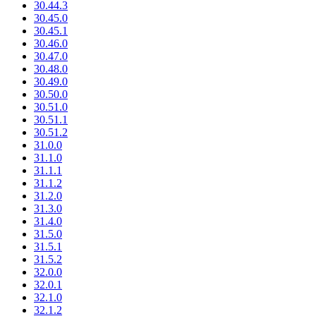
30.44.3
30.45.0
30.45.1
30.46.0
30.47.0
30.48.0
30.49.0
30.50.0
30.51.0
30.51.1
30.51.2
31.0.0
31.1.0
31.1.1
31.1.2
31.2.0
31.3.0
31.4.0
31.5.0
31.5.1
31.5.2
32.0.0
32.0.1
32.1.0
32.1.2