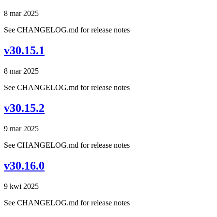
8 mar 2025
See CHANGELOG.md for release notes
v30.15.1
8 mar 2025
See CHANGELOG.md for release notes
v30.15.2
9 mar 2025
See CHANGELOG.md for release notes
v30.16.0
9 kwi 2025
See CHANGELOG.md for release notes