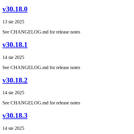
v30.18.0
13 sie 2025
See CHANGELOG.md for release notes
v30.18.1
14 sie 2025
See CHANGELOG.md for release notes
v30.18.2
14 sie 2025
See CHANGELOG.md for release notes
v30.18.3
14 sie 2025