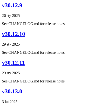
v30.12.9
26 sty 2025
See CHANGELOG.md for release notes
v30.12.10
29 sty 2025
See CHANGELOG.md for release notes
v30.12.11
29 sty 2025
See CHANGELOG.md for release notes
v30.13.0
3 lut 2025