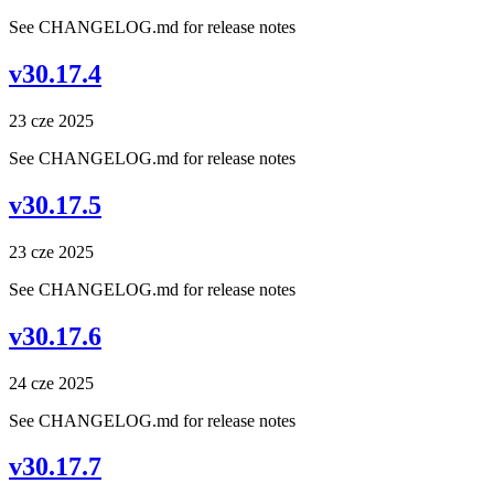
See CHANGELOG.md for release notes
v30.17.4
23 cze 2025
See CHANGELOG.md for release notes
v30.17.5
23 cze 2025
See CHANGELOG.md for release notes
v30.17.6
24 cze 2025
See CHANGELOG.md for release notes
v30.17.7