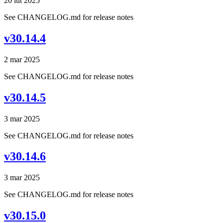
20 lut 2025
See CHANGELOG.md for release notes
v30.14.4
2 mar 2025
See CHANGELOG.md for release notes
v30.14.5
3 mar 2025
See CHANGELOG.md for release notes
v30.14.6
3 mar 2025
See CHANGELOG.md for release notes
v30.15.0