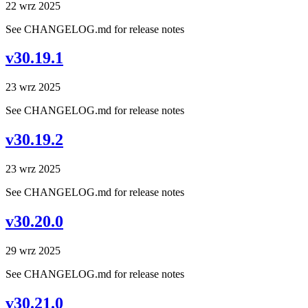
22 wrz 2025
See CHANGELOG.md for release notes
v30.19.1
23 wrz 2025
See CHANGELOG.md for release notes
v30.19.2
23 wrz 2025
See CHANGELOG.md for release notes
v30.20.0
29 wrz 2025
See CHANGELOG.md for release notes
v30.21.0