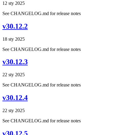
12 sty 2025
See CHANGELOG.md for release notes
v30.12.2
18 sty 2025
See CHANGELOG.md for release notes
v30.12.3
22 sty 2025
See CHANGELOG.md for release notes
v30.12.4
22 sty 2025
See CHANGELOG.md for release notes
v30.12.5