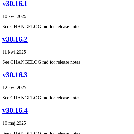
v30.16.1
10 kwi 2025
See CHANGELOG.md for release notes
v30.16.2
11 kwi 2025
See CHANGELOG.md for release notes
v30.16.3
12 kwi 2025
See CHANGELOG.md for release notes
v30.16.4
10 maj 2025
See CHANGELOG.md for release notes