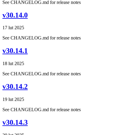
See CHANGELOG.md for release notes
v30.14.0
17 lut 2025
See CHANGELOG.md for release notes
v30.14.1
18 lut 2025
See CHANGELOG.md for release notes
v30.14.2
19 lut 2025
See CHANGELOG.md for release notes
v30.14.3