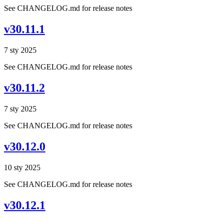
See CHANGELOG.md for release notes
v30.11.1
7 sty 2025
See CHANGELOG.md for release notes
v30.11.2
7 sty 2025
See CHANGELOG.md for release notes
v30.12.0
10 sty 2025
See CHANGELOG.md for release notes
v30.12.1