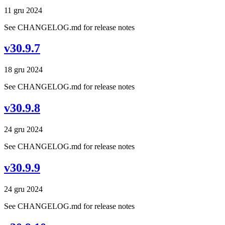
11 gru 2024
See CHANGELOG.md for release notes
v30.9.7
18 gru 2024
See CHANGELOG.md for release notes
v30.9.8
24 gru 2024
See CHANGELOG.md for release notes
v30.9.9
24 gru 2024
See CHANGELOG.md for release notes