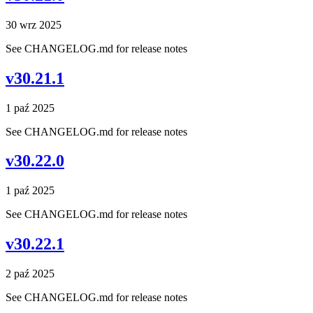
30 wrz 2025
See CHANGELOG.md for release notes
v30.21.1
1 paź 2025
See CHANGELOG.md for release notes
v30.22.0
1 paź 2025
See CHANGELOG.md for release notes
v30.22.1
2 paź 2025
See CHANGELOG.md for release notes