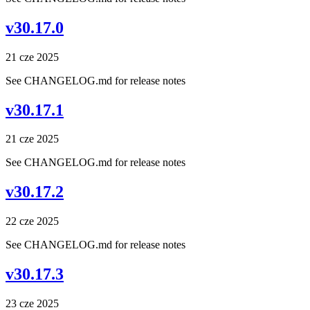
v30.17.0
21 cze 2025
See CHANGELOG.md for release notes
v30.17.1
21 cze 2025
See CHANGELOG.md for release notes
v30.17.2
22 cze 2025
See CHANGELOG.md for release notes
v30.17.3
23 cze 2025