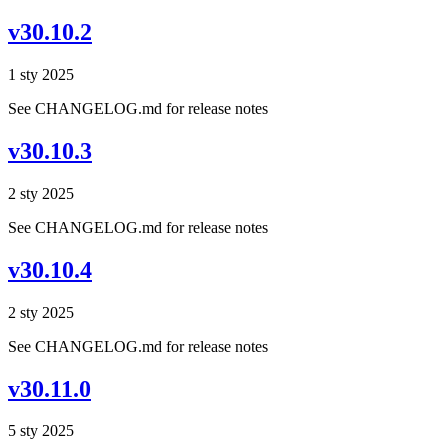
v30.10.2
1 sty 2025
See CHANGELOG.md for release notes
v30.10.3
2 sty 2025
See CHANGELOG.md for release notes
v30.10.4
2 sty 2025
See CHANGELOG.md for release notes
v30.11.0
5 sty 2025