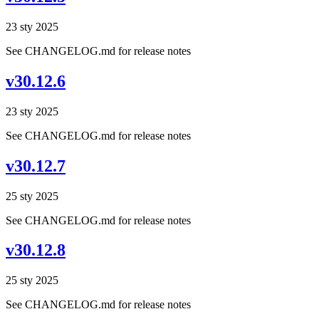
23 sty 2025
See CHANGELOG.md for release notes
v30.12.6
23 sty 2025
See CHANGELOG.md for release notes
v30.12.7
25 sty 2025
See CHANGELOG.md for release notes
v30.12.8
25 sty 2025
See CHANGELOG.md for release notes