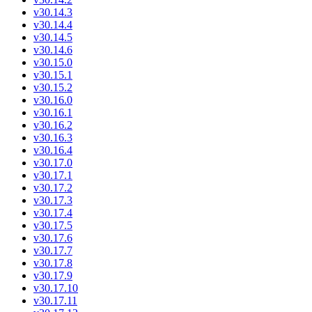
v30.14.3
v30.14.4
v30.14.5
v30.14.6
v30.15.0
v30.15.1
v30.15.2
v30.16.0
v30.16.1
v30.16.2
v30.16.3
v30.16.4
v30.17.0
v30.17.1
v30.17.2
v30.17.3
v30.17.4
v30.17.5
v30.17.6
v30.17.7
v30.17.8
v30.17.9
v30.17.10
v30.17.11