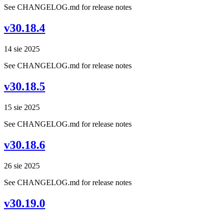
See CHANGELOG.md for release notes
v30.18.4
14 sie 2025
See CHANGELOG.md for release notes
v30.18.5
15 sie 2025
See CHANGELOG.md for release notes
v30.18.6
26 sie 2025
See CHANGELOG.md for release notes
v30.19.0