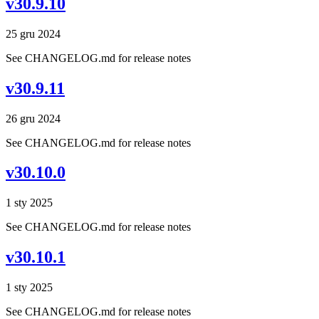
v30.9.10
25 gru 2024
See CHANGELOG.md for release notes
v30.9.11
26 gru 2024
See CHANGELOG.md for release notes
v30.10.0
1 sty 2025
See CHANGELOG.md for release notes
v30.10.1
1 sty 2025
See CHANGELOG.md for release notes