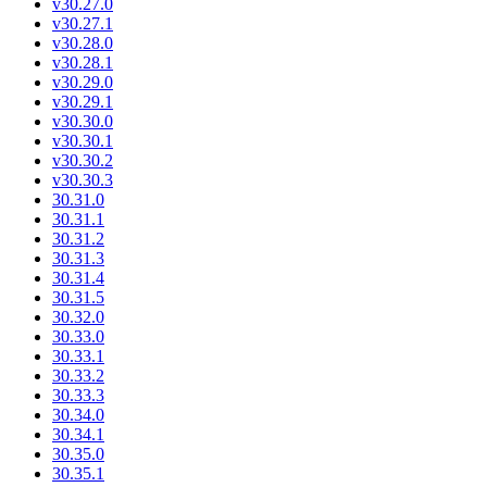
v30.27.0
v30.27.1
v30.28.0
v30.28.1
v30.29.0
v30.29.1
v30.30.0
v30.30.1
v30.30.2
v30.30.3
30.31.0
30.31.1
30.31.2
30.31.3
30.31.4
30.31.5
30.32.0
30.33.0
30.33.1
30.33.2
30.33.3
30.34.0
30.34.1
30.35.0
30.35.1