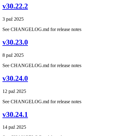
v30.22.2
3 paź 2025
See CHANGELOG.md for release notes
v30.23.0
8 paź 2025
See CHANGELOG.md for release notes
v30.24.0
12 paź 2025
See CHANGELOG.md for release notes
v30.24.1
14 paź 2025