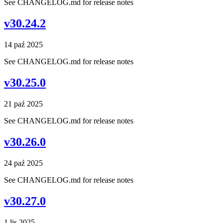
See CHANGELOG.md for release notes
v30.24.2
14 paź 2025
See CHANGELOG.md for release notes
v30.25.0
21 paź 2025
See CHANGELOG.md for release notes
v30.26.0
24 paź 2025
See CHANGELOG.md for release notes
v30.27.0
1 lis 2025