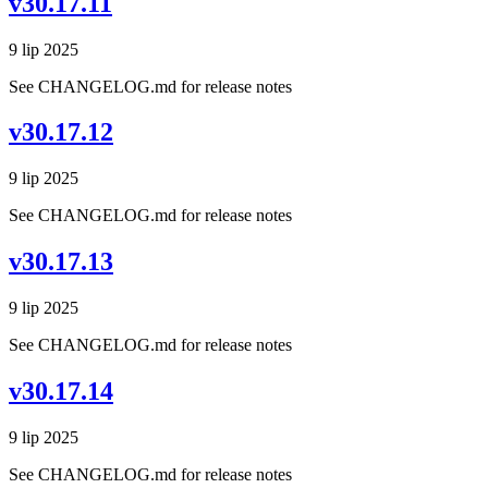
v30.17.11
9 lip 2025
See CHANGELOG.md for release notes
v30.17.12
9 lip 2025
See CHANGELOG.md for release notes
v30.17.13
9 lip 2025
See CHANGELOG.md for release notes
v30.17.14
9 lip 2025
See CHANGELOG.md for release notes