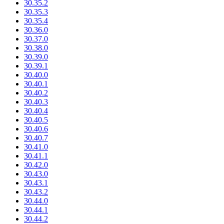
30.35.2
30.35.3
30.35.4
30.36.0
30.37.0
30.38.0
30.39.0
30.39.1
30.40.0
30.40.1
30.40.2
30.40.3
30.40.4
30.40.5
30.40.6
30.40.7
30.41.0
30.41.1
30.42.0
30.43.0
30.43.1
30.43.2
30.44.0
30.44.1
30.44.2