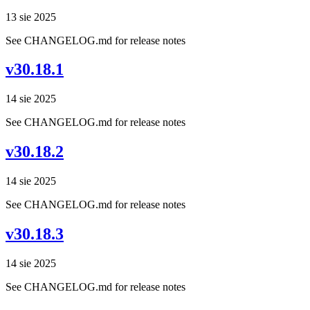
13 sie 2025
See CHANGELOG.md for release notes
v30.18.1
14 sie 2025
See CHANGELOG.md for release notes
v30.18.2
14 sie 2025
See CHANGELOG.md for release notes
v30.18.3
14 sie 2025
See CHANGELOG.md for release notes