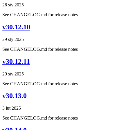
26 sty 2025
See CHANGELOG.md for release notes
v30.12.10
29 sty 2025
See CHANGELOG.md for release notes
v30.12.11
29 sty 2025
See CHANGELOG.md for release notes
v30.13.0
3 lut 2025
See CHANGELOG.md for release notes