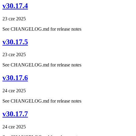
v30.17.4
23 cze 2025
See CHANGELOG.md for release notes
v30.17.5
23 cze 2025
See CHANGELOG.md for release notes
v30.17.6
24 cze 2025
See CHANGELOG.md for release notes
v30.17.7
24 cze 2025