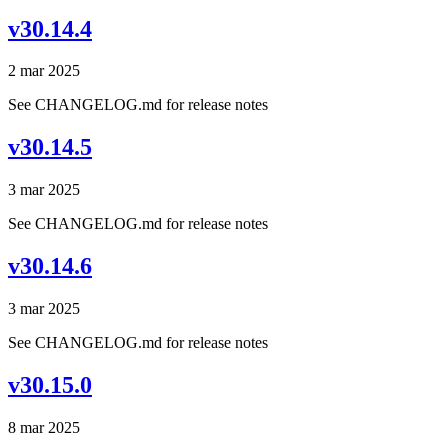
v30.14.4
2 mar 2025
See CHANGELOG.md for release notes
v30.14.5
3 mar 2025
See CHANGELOG.md for release notes
v30.14.6
3 mar 2025
See CHANGELOG.md for release notes
v30.15.0
8 mar 2025