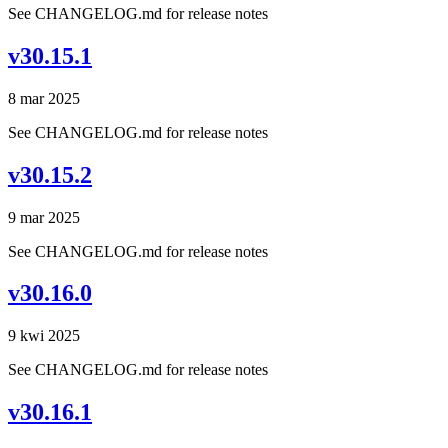
See CHANGELOG.md for release notes
v30.15.1
8 mar 2025
See CHANGELOG.md for release notes
v30.15.2
9 mar 2025
See CHANGELOG.md for release notes
v30.16.0
9 kwi 2025
See CHANGELOG.md for release notes
v30.16.1