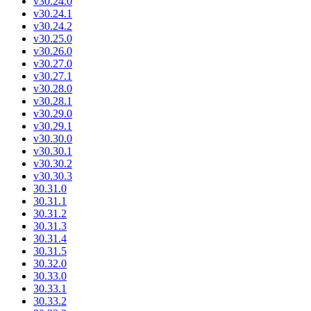
v30.24.0
v30.24.1
v30.24.2
v30.25.0
v30.26.0
v30.27.0
v30.27.1
v30.28.0
v30.28.1
v30.29.0
v30.29.1
v30.30.0
v30.30.1
v30.30.2
v30.30.3
30.31.0
30.31.1
30.31.2
30.31.3
30.31.4
30.31.5
30.32.0
30.33.0
30.33.1
30.33.2