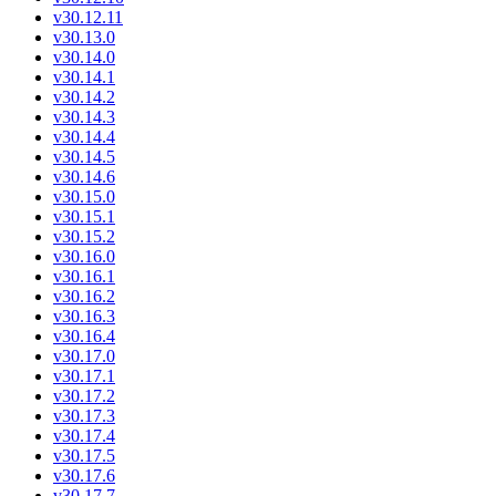
v30.12.11
v30.13.0
v30.14.0
v30.14.1
v30.14.2
v30.14.3
v30.14.4
v30.14.5
v30.14.6
v30.15.0
v30.15.1
v30.15.2
v30.16.0
v30.16.1
v30.16.2
v30.16.3
v30.16.4
v30.17.0
v30.17.1
v30.17.2
v30.17.3
v30.17.4
v30.17.5
v30.17.6
v30.17.7