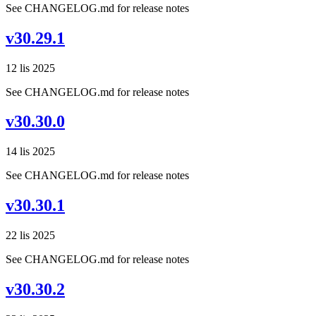
See CHANGELOG.md for release notes
v30.29.1
12 lis 2025
See CHANGELOG.md for release notes
v30.30.0
14 lis 2025
See CHANGELOG.md for release notes
v30.30.1
22 lis 2025
See CHANGELOG.md for release notes
v30.30.2