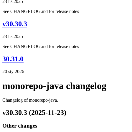
23 lis 2025
See CHANGELOG.md for release notes
v30.30.3
23 lis 2025
See CHANGELOG.md for release notes
30.31.0
20 sty 2026
monorepo-java changelog
Changelog of monorepo-java.
v30.30.3 (2025-11-23)
Other changes