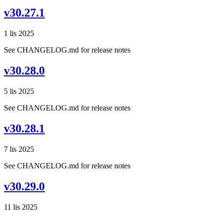
v30.27.1
1 lis 2025
See CHANGELOG.md for release notes
v30.28.0
5 lis 2025
See CHANGELOG.md for release notes
v30.28.1
7 lis 2025
See CHANGELOG.md for release notes
v30.29.0
11 lis 2025