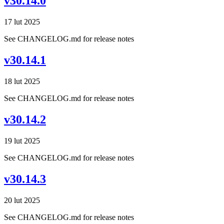
v30.14.0
17 lut 2025
See CHANGELOG.md for release notes
v30.14.1
18 lut 2025
See CHANGELOG.md for release notes
v30.14.2
19 lut 2025
See CHANGELOG.md for release notes
v30.14.3
20 lut 2025
See CHANGELOG.md for release notes