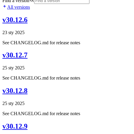
Find a version
All versions
v30.12.6
23 sty 2025
See CHANGELOG.md for release notes
v30.12.7
25 sty 2025
See CHANGELOG.md for release notes
v30.12.8
25 sty 2025
See CHANGELOG.md for release notes
v30.12.9