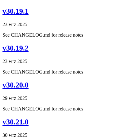
v30.19.1
23 wrz 2025
See CHANGELOG.md for release notes
v30.19.2
23 wrz 2025
See CHANGELOG.md for release notes
v30.20.0
29 wrz 2025
See CHANGELOG.md for release notes
v30.21.0
30 wrz 2025