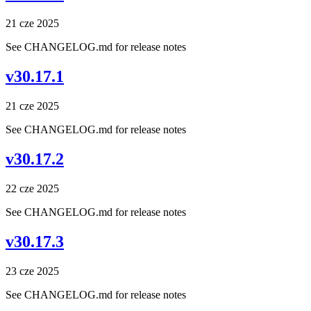
21 cze 2025
See CHANGELOG.md for release notes
v30.17.1
21 cze 2025
See CHANGELOG.md for release notes
v30.17.2
22 cze 2025
See CHANGELOG.md for release notes
v30.17.3
23 cze 2025
See CHANGELOG.md for release notes