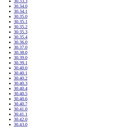
30.33.3
30.34.0
30.34.1
30.35.0
30.35.1
30.35.2
30.35.3
30.35.4
30.36.0
30.37.0
30.38.0
30.39.0
30.39.1
30.40.0
30.40.1
30.40.2
30.40.3
30.40.4
30.40.5
30.40.6
30.40.7
30.41.0
30.41.1
30.42.0
30.43.0