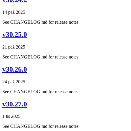
14 paź 2025
See CHANGELOG.md for release notes
v30.25.0
21 paź 2025
See CHANGELOG.md for release notes
v30.26.0
24 paź 2025
See CHANGELOG.md for release notes
v30.27.0
1 lis 2025
See CHANGELOG.md for release notes