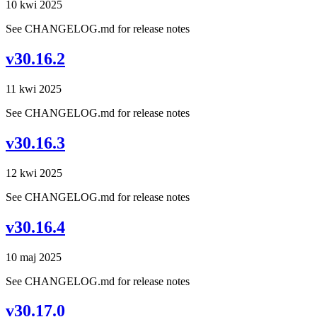
10 kwi 2025
See CHANGELOG.md for release notes
v30.16.2
11 kwi 2025
See CHANGELOG.md for release notes
v30.16.3
12 kwi 2025
See CHANGELOG.md for release notes
v30.16.4
10 maj 2025
See CHANGELOG.md for release notes
v30.17.0