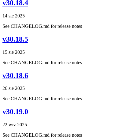
v30.18.4
14 sie 2025
See CHANGELOG.md for release notes
v30.18.5
15 sie 2025
See CHANGELOG.md for release notes
v30.18.6
26 sie 2025
See CHANGELOG.md for release notes
v30.19.0
22 wrz 2025
See CHANGELOG.md for release notes