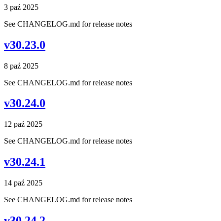
3 paź 2025
See CHANGELOG.md for release notes
v30.23.0
8 paź 2025
See CHANGELOG.md for release notes
v30.24.0
12 paź 2025
See CHANGELOG.md for release notes
v30.24.1
14 paź 2025
See CHANGELOG.md for release notes
v30.24.2