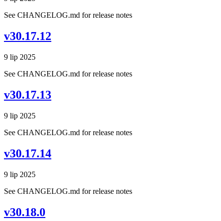
See CHANGELOG.md for release notes
v30.17.12
9 lip 2025
See CHANGELOG.md for release notes
v30.17.13
9 lip 2025
See CHANGELOG.md for release notes
v30.17.14
9 lip 2025
See CHANGELOG.md for release notes
v30.18.0