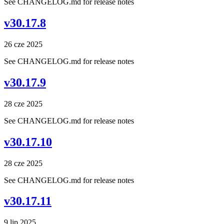
See CHANGELOG.md for release notes
v30.17.8
26 cze 2025
See CHANGELOG.md for release notes
v30.17.9
28 cze 2025
See CHANGELOG.md for release notes
v30.17.10
28 cze 2025
See CHANGELOG.md for release notes
v30.17.11
9 lip 2025