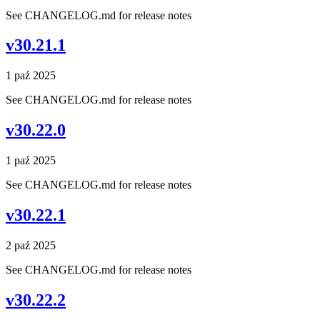
See CHANGELOG.md for release notes
v30.21.1
1 paź 2025
See CHANGELOG.md for release notes
v30.22.0
1 paź 2025
See CHANGELOG.md for release notes
v30.22.1
2 paź 2025
See CHANGELOG.md for release notes
v30.22.2