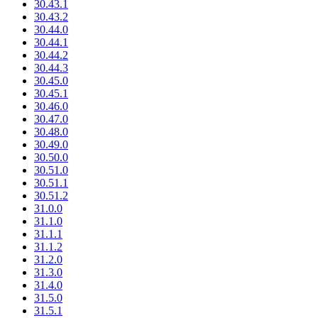
30.43.1
30.43.2
30.44.0
30.44.1
30.44.2
30.44.3
30.45.0
30.45.1
30.46.0
30.47.0
30.48.0
30.49.0
30.50.0
30.51.0
30.51.1
30.51.2
31.0.0
31.1.0
31.1.1
31.1.2
31.2.0
31.3.0
31.4.0
31.5.0
31.5.1