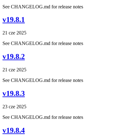
See CHANGELOG.md for release notes
v19.8.1
21 cze 2025
See CHANGELOG.md for release notes
v19.8.2
21 cze 2025
See CHANGELOG.md for release notes
v19.8.3
23 cze 2025
See CHANGELOG.md for release notes
v19.8.4