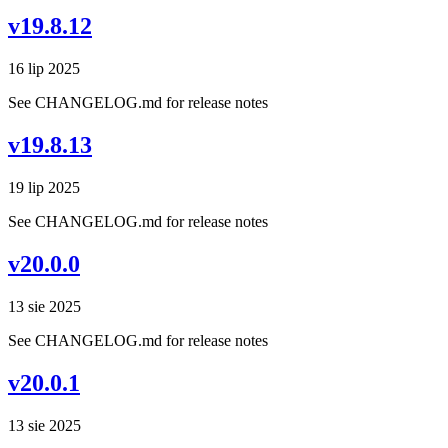
v19.8.12
16 lip 2025
See CHANGELOG.md for release notes
v19.8.13
19 lip 2025
See CHANGELOG.md for release notes
v20.0.0
13 sie 2025
See CHANGELOG.md for release notes
v20.0.1
13 sie 2025