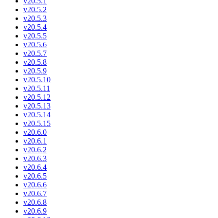
v20.5.1
v20.5.2
v20.5.3
v20.5.4
v20.5.5
v20.5.6
v20.5.7
v20.5.8
v20.5.9
v20.5.10
v20.5.11
v20.5.12
v20.5.13
v20.5.14
v20.5.15
v20.6.0
v20.6.1
v20.6.2
v20.6.3
v20.6.4
v20.6.5
v20.6.6
v20.6.7
v20.6.8
v20.6.9