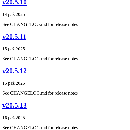
v20.5.10
14 paź 2025
See CHANGELOG.md for release notes
v20.5.11
15 paź 2025
See CHANGELOG.md for release notes
v20.5.12
15 paź 2025
See CHANGELOG.md for release notes
v20.5.13
16 paź 2025
See CHANGELOG.md for release notes