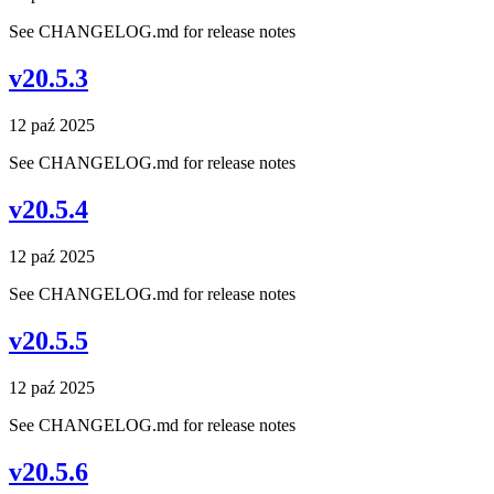
See CHANGELOG.md for release notes
v20.5.3
12 paź 2025
See CHANGELOG.md for release notes
v20.5.4
12 paź 2025
See CHANGELOG.md for release notes
v20.5.5
12 paź 2025
See CHANGELOG.md for release notes
v20.5.6