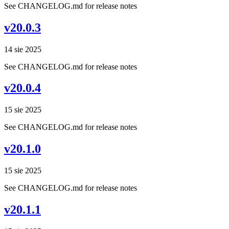
See CHANGELOG.md for release notes
v20.0.3
14 sie 2025
See CHANGELOG.md for release notes
v20.0.4
15 sie 2025
See CHANGELOG.md for release notes
v20.1.0
15 sie 2025
See CHANGELOG.md for release notes
v20.1.1