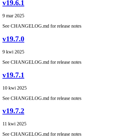
v19.6.1
9 mar 2025
See CHANGELOG.md for release notes
v19.7.0
9 kwi 2025
See CHANGELOG.md for release notes
v19.7.1
10 kwi 2025
See CHANGELOG.md for release notes
v19.7.2
11 kwi 2025
See CHANGELOG.md for release notes