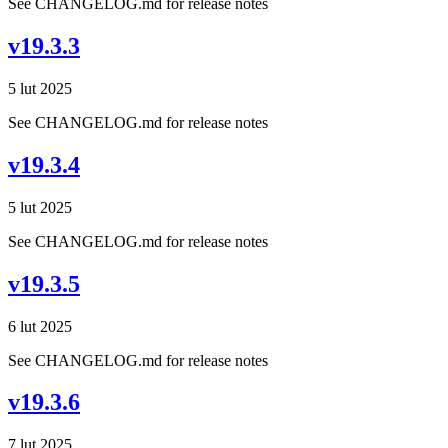
See CHANGELOG.md for release notes
v19.3.3
5 lut 2025
See CHANGELOG.md for release notes
v19.3.4
5 lut 2025
See CHANGELOG.md for release notes
v19.3.5
6 lut 2025
See CHANGELOG.md for release notes
v19.3.6
7 lut 2025