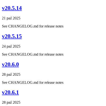
v20.5.14
21 paź 2025
See CHANGELOG.md for release notes
v20.5.15
24 paź 2025
See CHANGELOG.md for release notes
v20.6.0
28 paź 2025
See CHANGELOG.md for release notes
v20.6.1
28 paź 2025