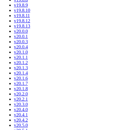
v19.8.9
v19.8.10
v19.8.11
v19.8.12
v19.8.13
v20.0.0
v20.0.1
v20.0.3
v20.0.4
v20.1.0
v20.1.1
v20.1.2
v20.1.3
v20.1.4
v20.1.6
v20.1.7
v20.1.8
v20.2.0
v20.2.1
v20.3.0
v20.4.0
v20.4.1
v20.4.2
v20.5.0