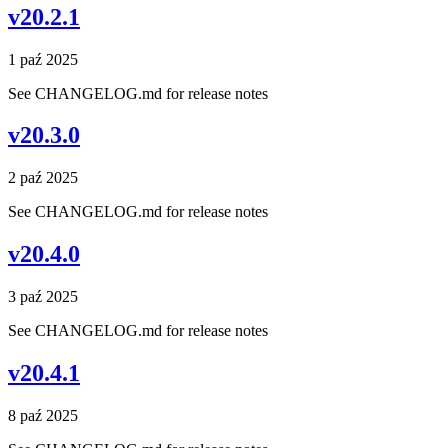
v20.2.1
1 paź 2025
See CHANGELOG.md for release notes
v20.3.0
2 paź 2025
See CHANGELOG.md for release notes
v20.4.0
3 paź 2025
See CHANGELOG.md for release notes
v20.4.1
8 paź 2025