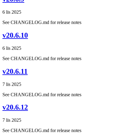
6 lis 2025
See CHANGELOG.md for release notes
v20.6.10
6 lis 2025
See CHANGELOG.md for release notes
v20.6.11
7 lis 2025
See CHANGELOG.md for release notes
v20.6.12
7 lis 2025
See CHANGELOG.md for release notes