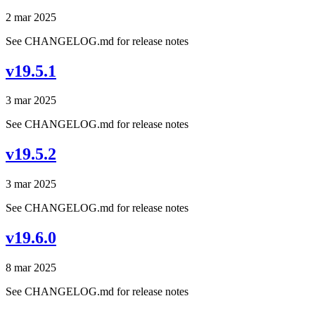
2 mar 2025
See CHANGELOG.md for release notes
v19.5.1
3 mar 2025
See CHANGELOG.md for release notes
v19.5.2
3 mar 2025
See CHANGELOG.md for release notes
v19.6.0
8 mar 2025
See CHANGELOG.md for release notes