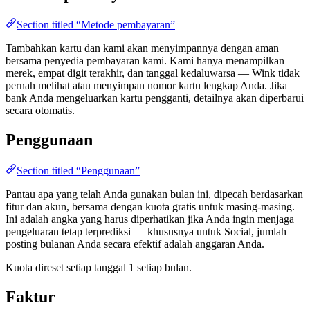
Section titled “Metode pembayaran”
Tambahkan kartu dan kami akan menyimpannya dengan aman
bersama penyedia pembayaran kami. Kami hanya menampilkan
merek, empat digit terakhir, dan tanggal kedaluwarsa — Wink tidak
pernah melihat atau menyimpan nomor kartu lengkap Anda. Jika
bank Anda mengeluarkan kartu pengganti, detailnya akan diperbarui
secara otomatis.
Penggunaan
Section titled “Penggunaan”
Pantau apa yang telah Anda gunakan bulan ini, dipecah berdasarkan
fitur dan akun, bersama dengan kuota gratis untuk masing-masing.
Ini adalah angka yang harus diperhatikan jika Anda ingin menjaga
pengeluaran tetap terprediksi — khususnya untuk Social, jumlah
posting bulanan Anda secara efektif adalah anggaran Anda.
Kuota direset setiap tanggal 1 setiap bulan.
Faktur