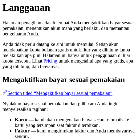
Langganan
Halaman penagihan adalah tempat Anda mengaktifkan bayar sesuai
pemakaian, menentukan akun mana yang berlaku, dan memantau
pengeluaran Anda.
Anda tidak perlu datang ke sini untuk memulai. Setiap akun
mendapatkan kuota bulanan gratis untuk fitur yang dihitung tanpa
melakukan apa pun. Halaman ini hanya untuk penggunaan di luar
kuota tersebut. Lihat
Pricing
untuk mengetahui apa yang gratis, apa
yang dihitung, dan biayanya.
Mengaktifkan bayar sesuai pemakaian
Section titled “Mengaktifkan bayar sesuai pemakaian”
Nyalakan bayar sesuai pemakaian dan pilih cara Anda ingin
menyelesaikan tagihan:
Kartu
— kami akan mengenakan biaya secara otomatis ke
kartu yang tersimpan saat faktur diterbitkan.
Faktur
— kami mengirimkan faktur dan Anda membayarnya
sendiri.