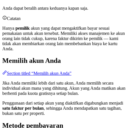
Anda dapat beralih antara keduanya kapan saja.
Catatan
Hanya
pemilik
akun yang dapat mengaktifkan bayar sesuai
pemakaian untuk akun tersebut. Memiliki akses manajemen ke akun
orang lain tidak cukup, karena faktur dikirim ke pemilik — kami
tidak akan membiarkan orang lain membebankan biaya ke kartu
Anda.
Memilih akun Anda
Section titled “Memilih akun Anda”
Jika Anda memiliki lebih dari satu akun, Anda memilih secara
individual akun mana yang dihitung. Akun yang Anda matikan akan
berhenti pada kuota gratisnya setiap bulan.
Penggunaan dari setiap akun yang diaktifkan digabungkan menjadi
satu faktur per bulan
, sehingga Anda mendapatkan satu tagihan,
bukan satu per properti.
Metode pembayaran