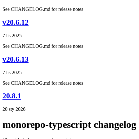
See CHANGELOG.md for release notes
v20.6.12
7 lis 2025
See CHANGELOG.md for release notes
v20.6.13
7 lis 2025
See CHANGELOG.md for release notes
20.8.1
20 sty 2026
monorepo-typescript changelog