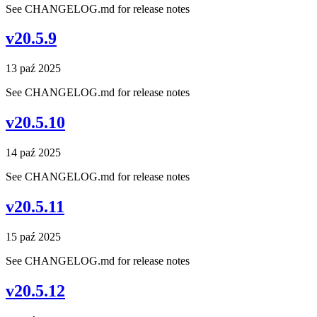
See CHANGELOG.md for release notes
v20.5.9
13 paź 2025
See CHANGELOG.md for release notes
v20.5.10
14 paź 2025
See CHANGELOG.md for release notes
v20.5.11
15 paź 2025
See CHANGELOG.md for release notes
v20.5.12