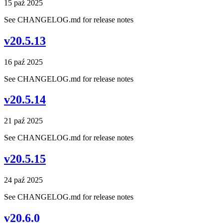
15 paź 2025
See CHANGELOG.md for release notes
v20.5.13
16 paź 2025
See CHANGELOG.md for release notes
v20.5.14
21 paź 2025
See CHANGELOG.md for release notes
v20.5.15
24 paź 2025
See CHANGELOG.md for release notes
v20.6.0