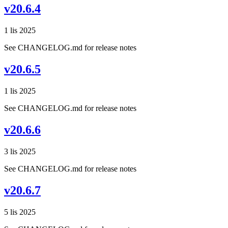
v20.6.4
1 lis 2025
See CHANGELOG.md for release notes
v20.6.5
1 lis 2025
See CHANGELOG.md for release notes
v20.6.6
3 lis 2025
See CHANGELOG.md for release notes
v20.6.7
5 lis 2025