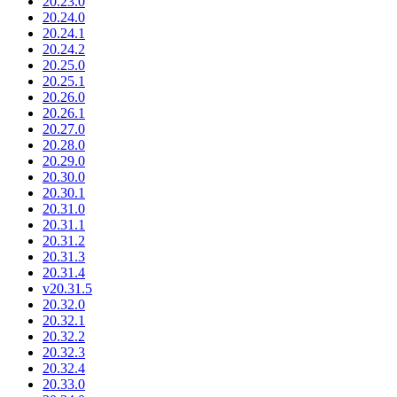
20.23.0
20.24.0
20.24.1
20.24.2
20.25.0
20.25.1
20.26.0
20.26.1
20.27.0
20.28.0
20.29.0
20.30.0
20.30.1
20.31.0
20.31.1
20.31.2
20.31.3
20.31.4
v20.31.5
20.32.0
20.32.1
20.32.2
20.32.3
20.32.4
20.33.0