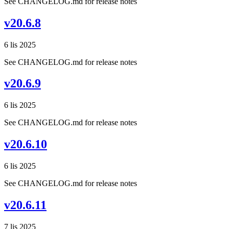
See CHANGELOG.md for release notes
v20.6.8
6 lis 2025
See CHANGELOG.md for release notes
v20.6.9
6 lis 2025
See CHANGELOG.md for release notes
v20.6.10
6 lis 2025
See CHANGELOG.md for release notes
v20.6.11
7 lis 2025