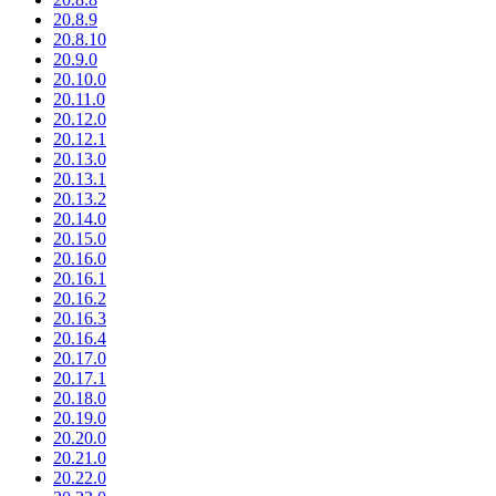
20.8.9
20.8.10
20.9.0
20.10.0
20.11.0
20.12.0
20.12.1
20.13.0
20.13.1
20.13.2
20.14.0
20.15.0
20.16.0
20.16.1
20.16.2
20.16.3
20.16.4
20.17.0
20.17.1
20.18.0
20.19.0
20.20.0
20.21.0
20.22.0