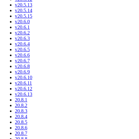
v20.5.13
v20.5.14
v20.5.15
v20.6.0
v20.6.1
v20.6.2
v20.6.3
v20.6.4
v20.6.5
v20.6.6
v20.6.7
v20.6.8
v20.6.9
v20.6.10
v20.6.11
v20.6.12
v20.6.13
20.8.1
20.8.2
20.8.3
20.8.4
20.8.5
20.8.6
20.8.7
20.8.8