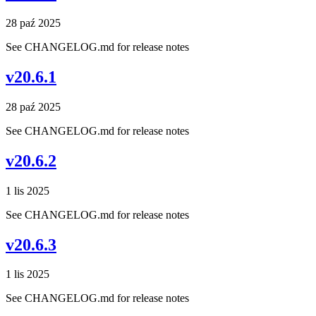
28 paź 2025
See CHANGELOG.md for release notes
v20.6.1
28 paź 2025
See CHANGELOG.md for release notes
v20.6.2
1 lis 2025
See CHANGELOG.md for release notes
v20.6.3
1 lis 2025
See CHANGELOG.md for release notes