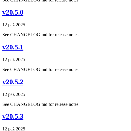
v20.5.0
12 paź 2025
See CHANGELOG.md for release notes
v20.5.1
12 paź 2025
See CHANGELOG.md for release notes
v20.5.2
12 paź 2025
See CHANGELOG.md for release notes
v20.5.3
12 paź 2025