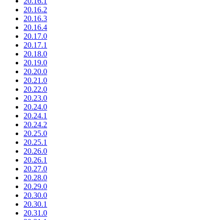
20.16.1
20.16.2
20.16.3
20.16.4
20.17.0
20.17.1
20.18.0
20.19.0
20.20.0
20.21.0
20.22.0
20.23.0
20.24.0
20.24.1
20.24.2
20.25.0
20.25.1
20.26.0
20.26.1
20.27.0
20.28.0
20.29.0
20.30.0
20.30.1
20.31.0