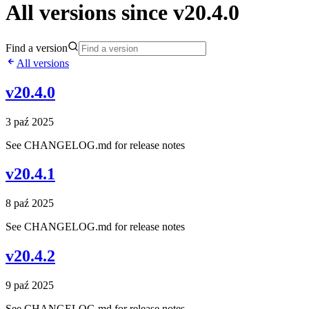
All versions since v20.4.0
Find a version
All versions
v20.4.0
3 paź 2025
See CHANGELOG.md for release notes
v20.4.1
8 paź 2025
See CHANGELOG.md for release notes
v20.4.2
9 paź 2025
See CHANGELOG.md for release notes