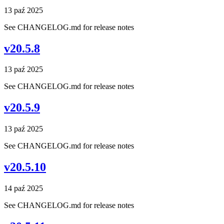
13 paź 2025
See CHANGELOG.md for release notes
v20.5.8
13 paź 2025
See CHANGELOG.md for release notes
v20.5.9
13 paź 2025
See CHANGELOG.md for release notes
v20.5.10
14 paź 2025
See CHANGELOG.md for release notes