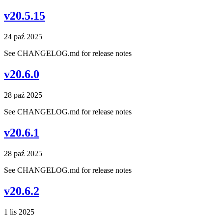
v20.5.15
24 paź 2025
See CHANGELOG.md for release notes
v20.6.0
28 paź 2025
See CHANGELOG.md for release notes
v20.6.1
28 paź 2025
See CHANGELOG.md for release notes
v20.6.2
1 lis 2025