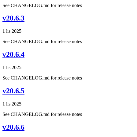
See CHANGELOG.md for release notes
v20.6.3
1 lis 2025
See CHANGELOG.md for release notes
v20.6.4
1 lis 2025
See CHANGELOG.md for release notes
v20.6.5
1 lis 2025
See CHANGELOG.md for release notes
v20.6.6