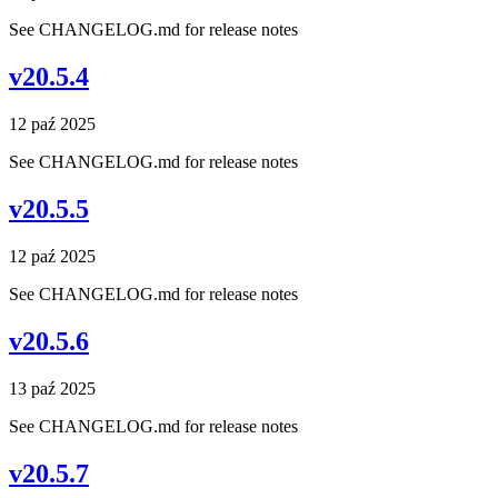
See CHANGELOG.md for release notes
v20.5.4
12 paź 2025
See CHANGELOG.md for release notes
v20.5.5
12 paź 2025
See CHANGELOG.md for release notes
v20.5.6
13 paź 2025
See CHANGELOG.md for release notes
v20.5.7