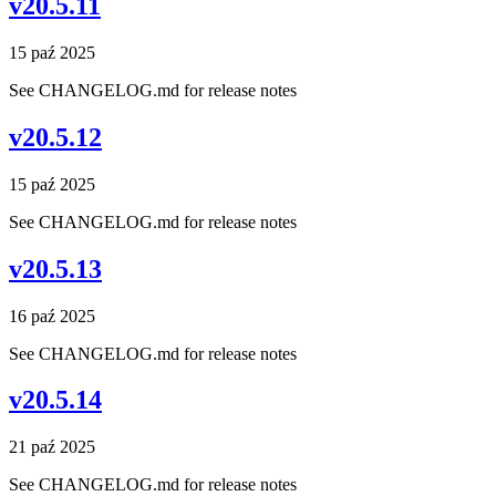
v20.5.11
15 paź 2025
See CHANGELOG.md for release notes
v20.5.12
15 paź 2025
See CHANGELOG.md for release notes
v20.5.13
16 paź 2025
See CHANGELOG.md for release notes
v20.5.14
21 paź 2025
See CHANGELOG.md for release notes