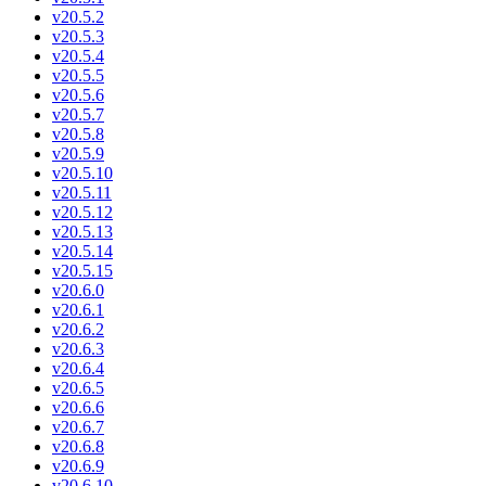
v20.5.2
v20.5.3
v20.5.4
v20.5.5
v20.5.6
v20.5.7
v20.5.8
v20.5.9
v20.5.10
v20.5.11
v20.5.12
v20.5.13
v20.5.14
v20.5.15
v20.6.0
v20.6.1
v20.6.2
v20.6.3
v20.6.4
v20.6.5
v20.6.6
v20.6.7
v20.6.8
v20.6.9
v20.6.10