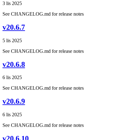
3 lis 2025
See CHANGELOG.md for release notes
v20.6.7
5 lis 2025
See CHANGELOG.md for release notes
v20.6.8
6 lis 2025
See CHANGELOG.md for release notes
v20.6.9
6 lis 2025
See CHANGELOG.md for release notes
v20.6.10