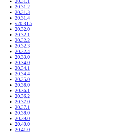
20.31.1
20.31.2
20.31.3
20.31.4
v20.31.5
20.32.0
20.32.1
20.32.2
20.32.3
20.32.4
20.33.0
20.34.0
20.34.1
20.34.4
20.35.0
20.36.0
20.36.1
20.36.2
20.37.0
20.37.1
20.38.0
20.39.0
20.40.0
20.41.0