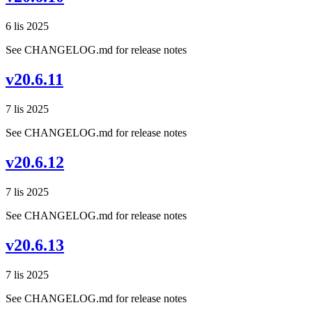
6 lis 2025
See CHANGELOG.md for release notes
v20.6.11
7 lis 2025
See CHANGELOG.md for release notes
v20.6.12
7 lis 2025
See CHANGELOG.md for release notes
v20.6.13
7 lis 2025
See CHANGELOG.md for release notes