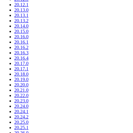
20.12.1
20.13.0
20.13.1
20.13.2
20.14.0
20.15.0
20.16.0
20.16.1
20.16.2
20.16.3
20.16.4
20.17.0
20.17.1
20.18.0
20.19.0
20.20.0
20.21.0
20.22.0
20.23.0
20.24.0
20.24.1
20.24.2
20.25.0
20.25.1
20.26.0