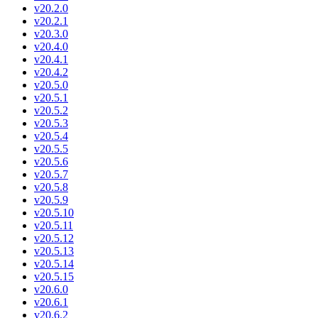
v20.2.0
v20.2.1
v20.3.0
v20.4.0
v20.4.1
v20.4.2
v20.5.0
v20.5.1
v20.5.2
v20.5.3
v20.5.4
v20.5.5
v20.5.6
v20.5.7
v20.5.8
v20.5.9
v20.5.10
v20.5.11
v20.5.12
v20.5.13
v20.5.14
v20.5.15
v20.6.0
v20.6.1
v20.6.2