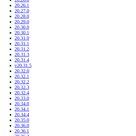
20.26.1
20.27.0
20.28.0
20.29.0
20.30.0
20.30.1
20.31.0
20.31.1
20.31.2
20.31.3
20.31.4
v20.31.5
20.32.0
20.32.1
20.32.2
20.32.3
20.32.4
20.33.0
20.34.0
20.34.1
20.34.4
20.35.0
20.36.0
20.36.1