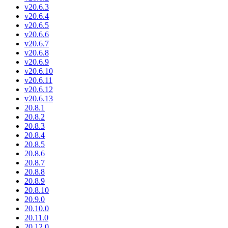
v20.6.3
v20.6.4
v20.6.5
v20.6.6
v20.6.7
v20.6.8
v20.6.9
v20.6.10
v20.6.11
v20.6.12
v20.6.13
20.8.1
20.8.2
20.8.3
20.8.4
20.8.5
20.8.6
20.8.7
20.8.8
20.8.9
20.8.10
20.9.0
20.10.0
20.11.0
20.12.0