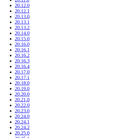
20.12.0
20.12.1
20.13.0
20.13.1
20.13.2
20.14.0
20.15.0
20.16.0
20.16.1
20.16.2
20.16.3
20.16.4
20.17.0
20.17.1
20.18.0
20.19.0
20.20.0
20.21.0
20.22.0
20.23.0
20.24.0
20.24.1
20.24.2
20.25.0