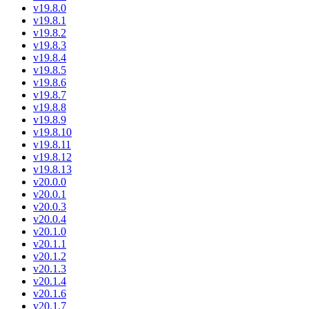
v19.8.0
v19.8.1
v19.8.2
v19.8.3
v19.8.4
v19.8.5
v19.8.6
v19.8.7
v19.8.8
v19.8.9
v19.8.10
v19.8.11
v19.8.12
v19.8.13
v20.0.0
v20.0.1
v20.0.3
v20.0.4
v20.1.0
v20.1.1
v20.1.2
v20.1.3
v20.1.4
v20.1.6
v20.1.7