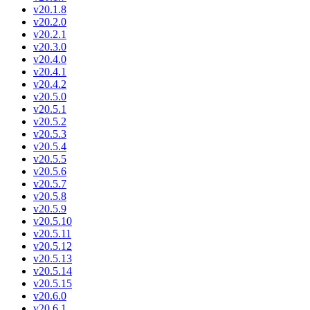
v20.1.8
v20.2.0
v20.2.1
v20.3.0
v20.4.0
v20.4.1
v20.4.2
v20.5.0
v20.5.1
v20.5.2
v20.5.3
v20.5.4
v20.5.5
v20.5.6
v20.5.7
v20.5.8
v20.5.9
v20.5.10
v20.5.11
v20.5.12
v20.5.13
v20.5.14
v20.5.15
v20.6.0
v20.6.1