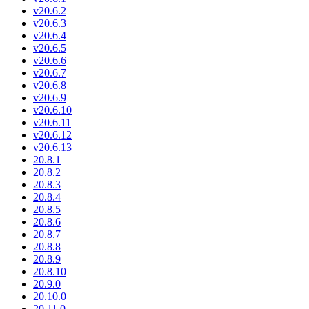
v20.6.2
v20.6.3
v20.6.4
v20.6.5
v20.6.6
v20.6.7
v20.6.8
v20.6.9
v20.6.10
v20.6.11
v20.6.12
v20.6.13
20.8.1
20.8.2
20.8.3
20.8.4
20.8.5
20.8.6
20.8.7
20.8.8
20.8.9
20.8.10
20.9.0
20.10.0
20.11.0