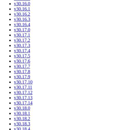
v30.16.0
v30.16.1
v30.16.2
v30.16.3
v30.16.4
v30.17.0
v30.17.1
v30.17.2
v30.17.3
v30.17.4
v30.17.5
v30.17.6
v30.17.7
v30.17.8
v30.17.9
v30.17.10
v30.17.11
v30.17.12
v30.17.13
v30.17.14
v30.18.0
v30.18.1
v30.18.2
v30.18.3
v30.18.4