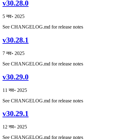
v30.28.0
5 नव॰ 2025
See CHANGELOG.md for release notes
v30.28.1
7 नव॰ 2025
See CHANGELOG.md for release notes
v30.29.0
11 नव॰ 2025
See CHANGELOG.md for release notes
v30.29.1
12 नव॰ 2025
See CHANGELOG.md for release notes