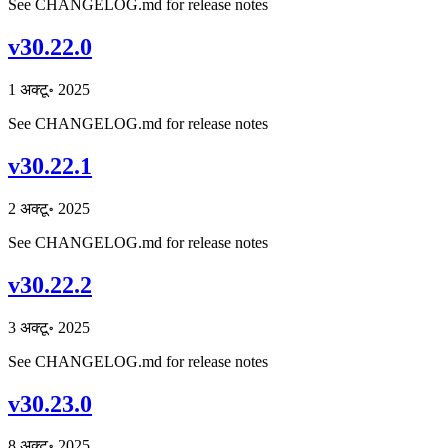
See CHANGELOG.md for release notes
v30.22.0
1 अक्टू॰ 2025
See CHANGELOG.md for release notes
v30.22.1
2 अक्टू॰ 2025
See CHANGELOG.md for release notes
v30.22.2
3 अक्टू॰ 2025
See CHANGELOG.md for release notes
v30.23.0
8 अक्टू॰ 2025