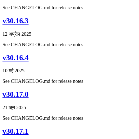
See CHANGELOG.md for release notes
v30.16.3
12 अप्रैल 2025
See CHANGELOG.md for release notes
v30.16.4
10 मई 2025
See CHANGELOG.md for release notes
v30.17.0
21 जून 2025
See CHANGELOG.md for release notes
v30.17.1