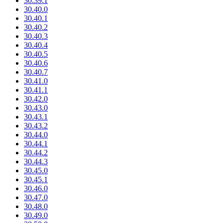
30.39.1
30.40.0
30.40.1
30.40.2
30.40.3
30.40.4
30.40.5
30.40.6
30.40.7
30.41.0
30.41.1
30.42.0
30.43.0
30.43.1
30.43.2
30.44.0
30.44.1
30.44.2
30.44.3
30.45.0
30.45.1
30.46.0
30.47.0
30.48.0
30.49.0