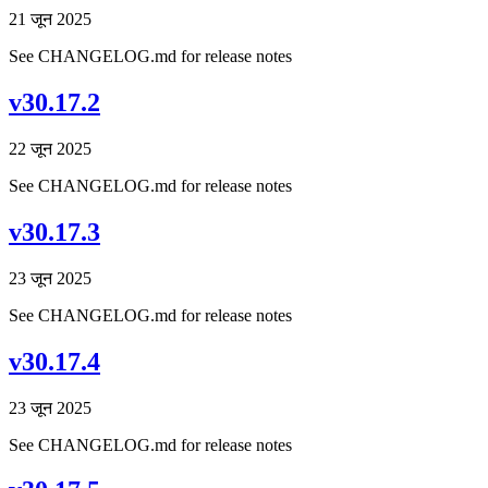
21 जून 2025
See CHANGELOG.md for release notes
v30.17.2
22 जून 2025
See CHANGELOG.md for release notes
v30.17.3
23 जून 2025
See CHANGELOG.md for release notes
v30.17.4
23 जून 2025
See CHANGELOG.md for release notes