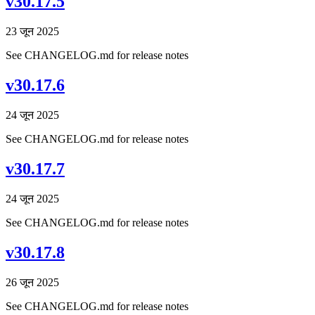
v30.17.5
23 जून 2025
See CHANGELOG.md for release notes
v30.17.6
24 जून 2025
See CHANGELOG.md for release notes
v30.17.7
24 जून 2025
See CHANGELOG.md for release notes
v30.17.8
26 जून 2025
See CHANGELOG.md for release notes