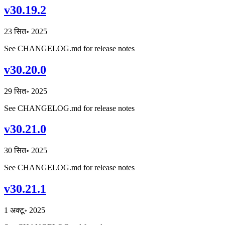
v30.19.2
23 सित॰ 2025
See CHANGELOG.md for release notes
v30.20.0
29 सित॰ 2025
See CHANGELOG.md for release notes
v30.21.0
30 सित॰ 2025
See CHANGELOG.md for release notes
v30.21.1
1 अक्टू॰ 2025