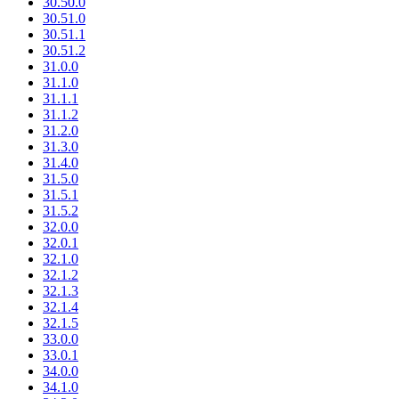
30.50.0
30.51.0
30.51.1
30.51.2
31.0.0
31.1.0
31.1.1
31.1.2
31.2.0
31.3.0
31.4.0
31.5.0
31.5.1
31.5.2
32.0.0
32.0.1
32.1.0
32.1.2
32.1.3
32.1.4
32.1.5
33.0.0
33.0.1
34.0.0
34.1.0