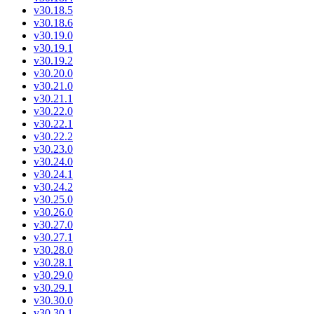
v30.18.5
v30.18.6
v30.19.0
v30.19.1
v30.19.2
v30.20.0
v30.21.0
v30.21.1
v30.22.0
v30.22.1
v30.22.2
v30.23.0
v30.24.0
v30.24.1
v30.24.2
v30.25.0
v30.26.0
v30.27.0
v30.27.1
v30.28.0
v30.28.1
v30.29.0
v30.29.1
v30.30.0
v30.30.1