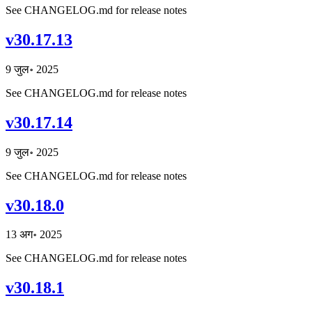
See CHANGELOG.md for release notes
v30.17.13
9 जुल॰ 2025
See CHANGELOG.md for release notes
v30.17.14
9 जुल॰ 2025
See CHANGELOG.md for release notes
v30.18.0
13 अग॰ 2025
See CHANGELOG.md for release notes
v30.18.1