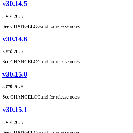
v30.14.5
3 मार्च 2025
See CHANGELOG.md for release notes
v30.14.6
3 मार्च 2025
See CHANGELOG.md for release notes
v30.15.0
8 मार्च 2025
See CHANGELOG.md for release notes
v30.15.1
8 मार्च 2025
See CHANGELOG.md for release notes