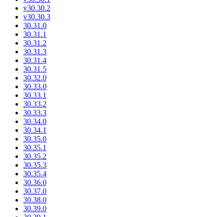
v30.30.2
v30.30.3
30.31.0
30.31.1
30.31.2
30.31.3
30.31.4
30.31.5
30.32.0
30.33.0
30.33.1
30.33.2
30.33.3
30.34.0
30.34.1
30.35.0
30.35.1
30.35.2
30.35.3
30.35.4
30.36.0
30.37.0
30.38.0
30.39.0