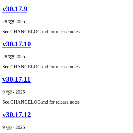
v30.17.9
28 जून 2025
See CHANGELOG.md for release notes
v30.17.10
28 जून 2025
See CHANGELOG.md for release notes
v30.17.11
9 जुल॰ 2025
See CHANGELOG.md for release notes
v30.17.12
9 जुल॰ 2025