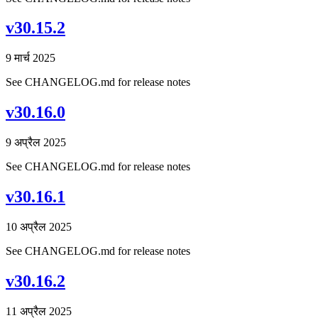
v30.15.2
9 मार्च 2025
See CHANGELOG.md for release notes
v30.16.0
9 अप्रैल 2025
See CHANGELOG.md for release notes
v30.16.1
10 अप्रैल 2025
See CHANGELOG.md for release notes
v30.16.2
11 अप्रैल 2025