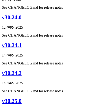
See CHANGELOG.md for release notes
v30.24.0
12 अक्टू॰ 2025
See CHANGELOG.md for release notes
v30.24.1
14 अक्टू॰ 2025
See CHANGELOG.md for release notes
v30.24.2
14 अक्टू॰ 2025
See CHANGELOG.md for release notes
v30.25.0