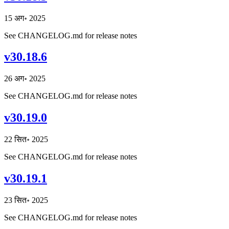
15 अग॰ 2025
See CHANGELOG.md for release notes
v30.18.6
26 अग॰ 2025
See CHANGELOG.md for release notes
v30.19.0
22 सित॰ 2025
See CHANGELOG.md for release notes
v30.19.1
23 सित॰ 2025
See CHANGELOG.md for release notes