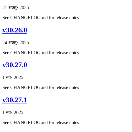
21 अक्टू॰ 2025
See CHANGELOG.md for release notes
v30.26.0
24 अक्टू॰ 2025
See CHANGELOG.md for release notes
v30.27.0
1 नव॰ 2025
See CHANGELOG.md for release notes
v30.27.1
1 नव॰ 2025
See CHANGELOG.md for release notes