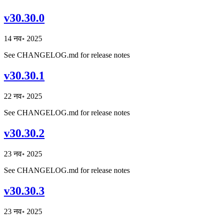
v30.30.0
14 नव॰ 2025
See CHANGELOG.md for release notes
v30.30.1
22 नव॰ 2025
See CHANGELOG.md for release notes
v30.30.2
23 नव॰ 2025
See CHANGELOG.md for release notes
v30.30.3
23 नव॰ 2025