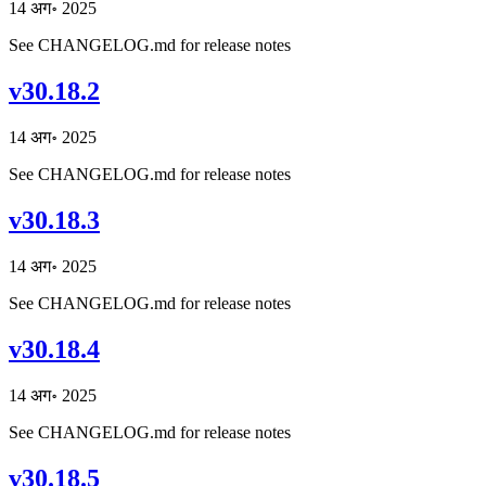
14 अग॰ 2025
See CHANGELOG.md for release notes
v30.18.2
14 अग॰ 2025
See CHANGELOG.md for release notes
v30.18.3
14 अग॰ 2025
See CHANGELOG.md for release notes
v30.18.4
14 अग॰ 2025
See CHANGELOG.md for release notes
v30.18.5