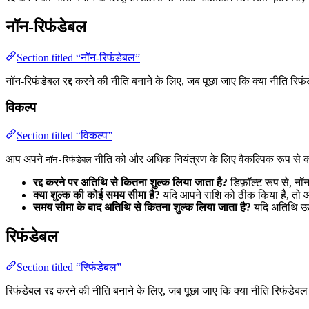
नॉन-रिफंडेबल
Section titled “नॉन-रिफंडेबल”
नॉन-रिफंडेबल रद्द करने की नीति बनाने के लिए, जब पूछा जाए कि क्या नीति रिफंड
विकल्प
Section titled “विकल्प”
आप अपने
नीति को और अधिक नियंत्रण के लिए वैकल्पिक रूप से कॉ
नॉन-रिफंडेबल
रद्द करने पर अतिथि से कितना शुल्क लिया जाता है?
डिफ़ॉल्ट रूप से, न
क्या शुल्क की कोई समय सीमा है?
यदि आपने राशि को ठीक किया है, तो आ
समय सीमा के बाद अतिथि से कितना शुल्क लिया जाता है?
यदि अतिथि ऊपर
रिफंडेबल
Section titled “रिफंडेबल”
रिफंडेबल रद्द करने की नीति बनाने के लिए, जब पूछा जाए कि क्या नीति रिफंडेबल