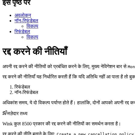
इस पृष्ठ पर
अवलोकन
नॉन-रिफंडेबल
विकल्प
रिफंडेबल
विकल्प
रद्द करने की नीतियाँ
अपनी रद्द करने की नीतियों को प्रबंधित करने के लिए, मुख्य नेविगेशन बार से
Mon
रद्द करने की नीतियाँ यह निर्धारित करती हैं कि यदि अतिथि नहीं आ पाता है तो 
रिफंडेबल
नॉन-रिफंडेबल
अधिकांश समय, ये दो विकल्प पर्याप्त होते हैं। हालांकि, दोनों आपको अपनी रद्
मज़ेदार तथ्य
Wink कुल 8500 प्रकार की रद्द करने की नीतियों का समर्थन करता है।
रद्द करने की नीति बनाने के लिए,
Create a new cancellation policy