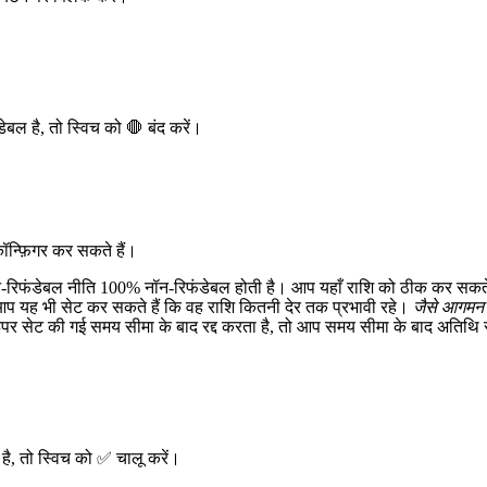
ेबल है, तो स्विच को 🛑 बंद करें।
न्फ़िगर कर सकते हैं।
ॉन-रिफंडेबल नीति 100% नॉन-रिफंडेबल होती है। आप यहाँ राशि को ठीक कर सकते
प यह भी सेट कर सकते हैं कि वह राशि कितनी देर तक प्रभावी रहे।
जैसे आगमन 
 सेट की गई समय सीमा के बाद रद्द करता है, तो आप समय सीमा के बाद अतिथि से
 है, तो स्विच को ✅ चालू करें।