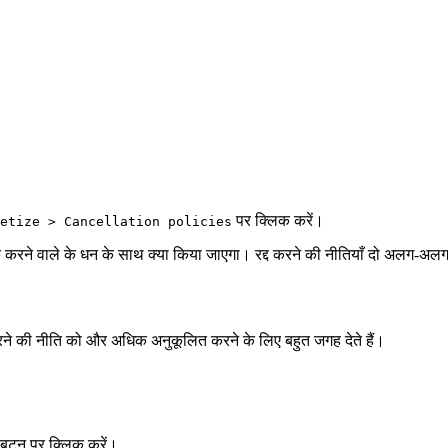
पर क्लिक करें।
etize > Cancellation policies
बुक करने वाले के धन के साथ क्या किया जाएगा। रद्द करने की नीतियाँ दो अलग-अलग 
द करने की नीति को और अधिक अनुकूलित करने के लिए बहुत जगह देते हैं।
बटन पर क्लिक करें।