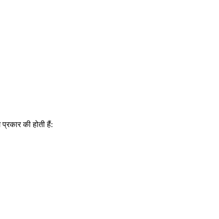
प्रकार की होती हैं: