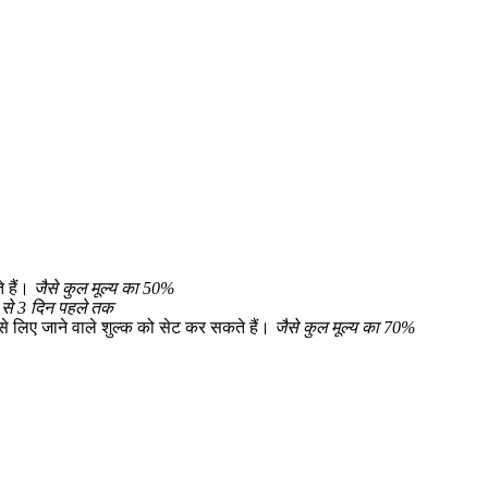
 हैं।
जैसे कुल मूल्य का 50%
से 3 दिन पहले तक
 लिए जाने वाले शुल्क को सेट कर सकते हैं।
जैसे कुल मूल्य का 70%