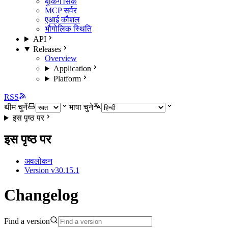
बुकिंग सिंक
MCP सर्वर
एआई कौशल
भौगोलिक स्थिति
API
Releases
Overview
Application
Platform
RSS
थीम चुनें
भाषा चुने
इस पृष्ठ पर
इस पृष्ठ पर
अवलोकन
Version v30.15.1
Changelog
Find a version