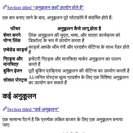
Section titled “अनुकूलन कहाँ उपयोग होते हैं”
एक बार बनाए जाने के बाद, अनुकूलन पूरे प्लेटफ़ॉर्म में संदर्भित होते हैं:
फीचर
अनुकूलन कैसे लागू होता है
शेयर करने
लिंक अनुकूलन की मुद्रा, भाषा, और यात्रा कार्यक्रम को
योग्य लिंक
डिफ़ॉल्ट के रूप में उपयोग करता है
कार्ड्स आपके थीम रंगों और प्रदर्शन सेटिंग्स के साथ रेंडर होते
एम्बेडेड कार्ड्स
हैं
ग्रिड्स और
इन्वेंटरी ग्रिड्स और मानचित्र मार्कर अनुकूलन का पालन
मानचित्र
करते हैं
बुकिंग इंजन
पूरी बुकिंग प्रक्रिया अनुकूलन की सेटिंग्स का उपयोग करती है
AI-जनित पोस्ट्स मूल्य प्रदर्शन के लिए एक विशिष्ट अनुकूलन
सोशल पोस्ट्स
का उपयोग कर सकते हैं
कई अनुकूलन
Section titled “कई अनुकूलन”
एक सामान्य पैटर्न है कि प्रत्येक लक्षित बाजार के लिए एक अनुकूलन बनाया
जाए: