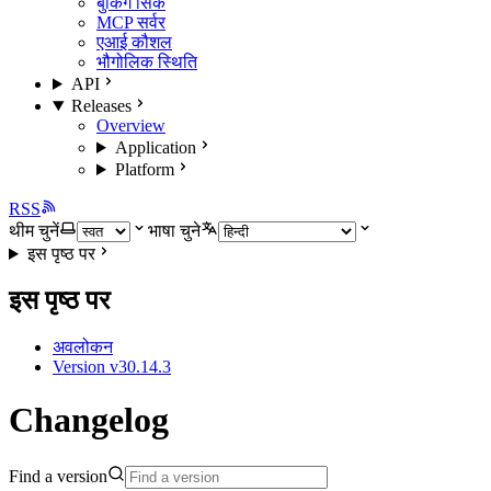
बुकिंग सिंक
MCP सर्वर
एआई कौशल
भौगोलिक स्थिति
API
Releases
Overview
Application
Platform
RSS
थीम चुनें
भाषा चुने
इस पृष्ठ पर
इस पृष्ठ पर
अवलोकन
Version v30.14.3
Changelog
Find a version