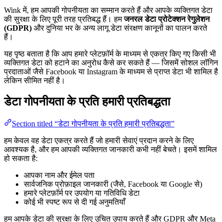
Wink में, हम आपकी गोपनीयता का सम्मान करते हैं और आपके व्यक्तिगत डेटा
की सुरक्षा के लिए पूरी तरह प्रतिबद्ध हैं। हम
जनरल डेटा प्रोटेक्शन रेगुलेशन
(GDPR)
और दुनिया भर के अन्य लागू डेटा संरक्षण कानूनों का पालन करते
हैं।
यह पृष्ठ बताता है कि आप हमारे प्लेटफ़ॉर्म के माध्यम से एकत्र किए गए किसी भी
व्यक्तिगत डेटा को हटाने का अनुरोध कैसे कर सकते हैं — जिसमें सोशल लॉगिन
प्रदाताओं जैसे Facebook या Instagram के माध्यम से प्राप्त डेटा भी शामिल है
लेकिन सीमित नहीं है।
डेटा गोपनीयता के प्रति हमारी प्रतिबद्धता
Section titled “डेटा गोपनीयता के प्रति हमारी प्रतिबद्धता”
हम केवल वह डेटा एकत्र करते हैं जो हमारी सेवाएं प्रदान करने के लिए
आवश्यक है, और हम आपकी व्यक्तिगत जानकारी कभी नहीं बेचते। इसमें शामिल
हो सकता है:
आपका नाम और ईमेल पता
सार्वजनिक प्रोफ़ाइल जानकारी (जैसे, Facebook या Google से)
हमारे प्लेटफ़ॉर्म पर उपयोग या गतिविधि डेटा
कोई भी स्पष्ट रूप से दी गई अनुमतियाँ
हम आपके डेटा की सुरक्षा के लिए उचित उपाय करते हैं और GDPR और Meta