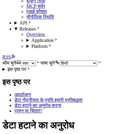
बुकिंग सिंक
MCP सर्वर
एआई कौशल
भौगोलिक स्थिति
API
Releases
Overview
Application
Platform
RSS
थीम चुनें
भाषा चुने
इस पृष्ठ पर
इस पृष्ठ पर
अवलोकन
डेटा गोपनीयता के प्रति हमारी प्रतिबद्धता
डेटा हटाने का अनुरोध करना
प्रश्न या चिंताएं?
डेटा हटाने का अनुरोध