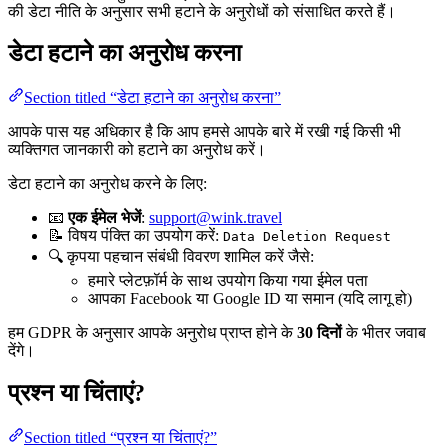
की डेटा नीति के अनुसार सभी हटाने के अनुरोधों को संसाधित करते हैं।
डेटा हटाने का अनुरोध करना
Section titled “डेटा हटाने का अनुरोध करना”
आपके पास यह अधिकार है कि आप हमसे आपके बारे में रखी गई किसी भी
व्यक्तिगत जानकारी को हटाने का अनुरोध करें।
डेटा हटाने का अनुरोध करने के लिए:
📧
एक ईमेल भेजें
:
support@wink.travel
📝 विषय पंक्ति का उपयोग करें:
Data Deletion Request
🔍 कृपया पहचान संबंधी विवरण शामिल करें जैसे:
हमारे प्लेटफ़ॉर्म के साथ उपयोग किया गया ईमेल पता
आपका Facebook या Google ID या समान (यदि लागू हो)
हम GDPR के अनुसार आपके अनुरोध प्राप्त होने के
30 दिनों
के भीतर जवाब
देंगे।
प्रश्न या चिंताएं?
Section titled “प्रश्न या चिंताएं?”