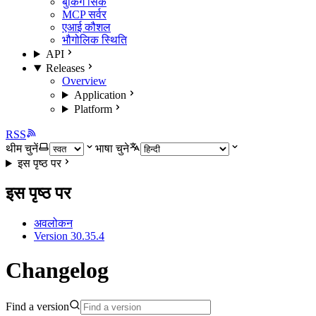
बुकिंग सिंक
MCP सर्वर
एआई कौशल
भौगोलिक स्थिति
API
Releases
Overview
Application
Platform
RSS
थीम चुनें
भाषा चुने
इस पृष्ठ पर
इस पृष्ठ पर
अवलोकन
Version 30.35.4
Changelog
Find a version