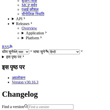
बुकिंग सिंक
MCP सर्वर
एआई कौशल
भौगोलिक स्थिति
API
Releases
Overview
Application
Platform
RSS
थीम चुनें
भाषा चुने
इस पृष्ठ पर
इस पृष्ठ पर
अवलोकन
Version v30.16.3
Changelog
Find a version