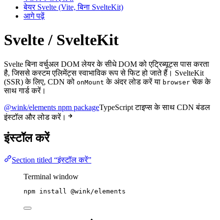
बेयर Svelte (Vite, बिना SvelteKit)
आगे पढ़ें
Svelte / SvelteKit
Svelte बिना वर्चुअल DOM लेयर के सीधे DOM को एट्रिब्यूट्स पास करता
है, जिससे कस्टम एलिमेंट्स स्वाभाविक रूप से फिट हो जाते हैं। SvelteKit
(SSR) के लिए, CDN को
के अंदर लोड करें या
चेक के
onMount
browser
साथ गार्ड करें।
@wink/elements npm package
TypeScript टाइप्स के साथ CDN बंडल
इंस्टॉल और लोड करें।
इंस्टॉल करें
Section titled “इंस्टॉल करें”
Terminal window
npm
install
@wink/elements