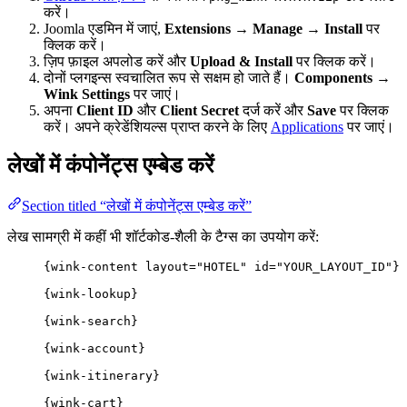
करें।
Joomla एडमिन में जाएं,
Extensions → Manage → Install
पर
क्लिक करें।
ज़िप फ़ाइल अपलोड करें और
Upload & Install
पर क्लिक करें।
दोनों प्लगइन्स स्वचालित रूप से सक्षम हो जाते हैं।
Components →
Wink Settings
पर जाएं।
अपना
Client ID
और
Client Secret
दर्ज करें और
Save
पर क्लिक
करें। अपने क्रेडेंशियल्स प्राप्त करने के लिए
Applications
पर जाएं।
लेखों में कंपोनेंट्स एम्बेड करें
Section titled “लेखों में कंपोनेंट्स एम्बेड करें”
लेख सामग्री में कहीं भी शॉर्टकोड-शैली के टैग्स का उपयोग करें:
{wink-content layout="HOTEL" id="YOUR_LAYOUT_ID"}
{wink-lookup}
{wink-search}
{wink-account}
{wink-itinerary}
{wink-cart}