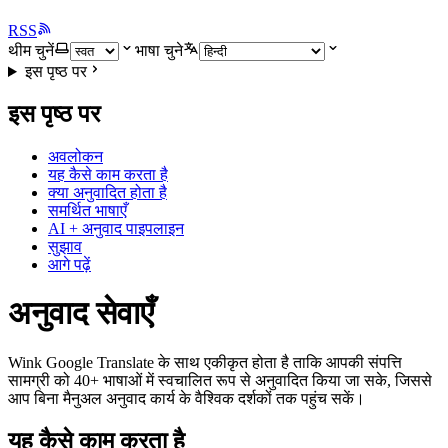
RSS
थीम चुनें
भाषा चुने
इस पृष्ठ पर
इस पृष्ठ पर
अवलोकन
यह कैसे काम करता है
क्या अनुवादित होता है
समर्थित भाषाएँ
AI + अनुवाद पाइपलाइन
सुझाव
आगे पढ़ें
अनुवाद सेवाएँ
Wink Google Translate के साथ एकीकृत होता है ताकि आपकी संपत्ति
सामग्री को 40+ भाषाओं में स्वचालित रूप से अनुवादित किया जा सके, जिससे
आप बिना मैनुअल अनुवाद कार्य के वैश्विक दर्शकों तक पहुंच सकें।
यह कैसे काम करता है