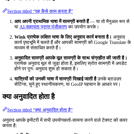
Section titled “यह कैसे काम करता है”
आप अपनी प्राथमिक भाषा में सामग्री बनाते हैं
— या तो मैनुअल रूप से
या
AI-सहायता प्राप्त पंजीकरण
का उपयोग करके।
Wink प्रत्येक लक्षित भाषा के लिए अनुवाद कार्य बनाता है।
अनुवाद
कार्य पृष्ठभूमि में चलते हैं और आपकी सामग्री को Google Translate के
माध्यम से संसाधित करते हैं।
अनुवादित सामग्री आपके मूल सामग्री के साथ संग्रहीत की जाती है।
प्रत्येक अनुवाद मूल से जुड़ा होता है, इसलिए स्रोत सामग्री में अपडेट
होने पर पुनः अनुवाद शुरू हो सकता है।
यात्रियों को उनकी भाषा में सामग्री दिखाई जाती है
उनके ब्राउज़र
सेटिंग्स, चुने हुए स्थानीयकरण, या GeoIP पहचान के आधार पर।
क्या अनुवादित होता है
Section titled “क्या अनुवादित होता है”
अनुवाद आपके इन्वेंटरी में सभी उपयोगकर्ता-सामना करने वाले टेक्स्ट को कवर
करता है: