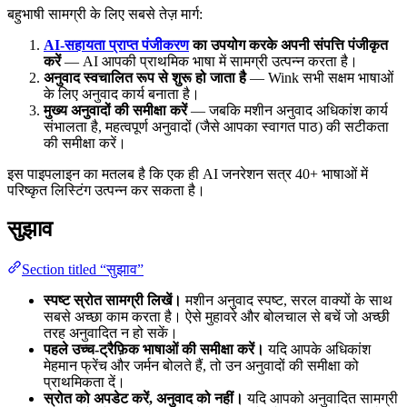
बहुभाषी सामग्री के लिए सबसे तेज़ मार्ग:
AI-सहायता प्राप्त पंजीकरण
का उपयोग करके अपनी संपत्ति पंजीकृत
करें
— AI आपकी प्राथमिक भाषा में सामग्री उत्पन्न करता है।
अनुवाद स्वचालित रूप से शुरू हो जाता है
— Wink सभी सक्षम भाषाओं
के लिए अनुवाद कार्य बनाता है।
मुख्य अनुवादों की समीक्षा करें
— जबकि मशीन अनुवाद अधिकांश कार्य
संभालता है, महत्वपूर्ण अनुवादों (जैसे आपका स्वागत पाठ) की सटीकता
की समीक्षा करें।
इस पाइपलाइन का मतलब है कि एक ही AI जनरेशन सत्र 40+ भाषाओं में
परिष्कृत लिस्टिंग उत्पन्न कर सकता है।
सुझाव
Section titled “सुझाव”
स्पष्ट स्रोत सामग्री लिखें।
मशीन अनुवाद स्पष्ट, सरल वाक्यों के साथ
सबसे अच्छा काम करता है। ऐसे मुहावरे और बोलचाल से बचें जो अच्छी
तरह अनुवादित न हो सकें।
पहले उच्च-ट्रैफ़िक भाषाओं की समीक्षा करें।
यदि आपके अधिकांश
मेहमान फ्रेंच और जर्मन बोलते हैं, तो उन अनुवादों की समीक्षा को
प्राथमिकता दें।
स्रोत को अपडेट करें, अनुवाद को नहीं।
यदि आपको अनुवादित सामग्री