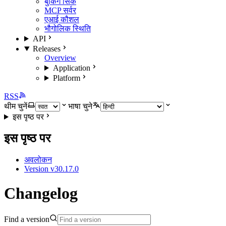
बुकिंग सिंक
MCP सर्वर
एआई कौशल
भौगोलिक स्थिति
API
Releases
Overview
Application
Platform
RSS
थीम चुनें
भाषा चुने
इस पृष्ठ पर
इस पृष्ठ पर
अवलोकन
Version v30.17.0
Changelog
Find a version