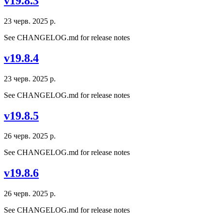
v19.8.3
23 черв. 2025 р.
See CHANGELOG.md for release notes
v19.8.4
23 черв. 2025 р.
See CHANGELOG.md for release notes
v19.8.5
26 черв. 2025 р.
See CHANGELOG.md for release notes
v19.8.6
26 черв. 2025 р.
See CHANGELOG.md for release notes