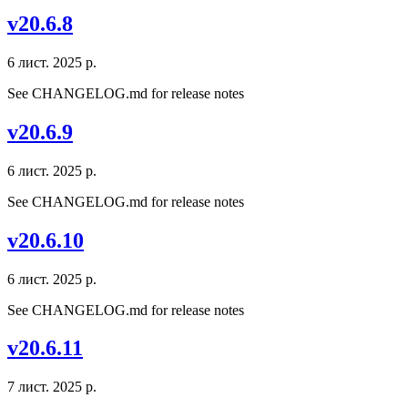
v20.6.8
6 лист. 2025 р.
See CHANGELOG.md for release notes
v20.6.9
6 лист. 2025 р.
See CHANGELOG.md for release notes
v20.6.10
6 лист. 2025 р.
See CHANGELOG.md for release notes
v20.6.11
7 лист. 2025 р.