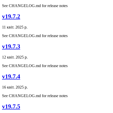
See CHANGELOG.md for release notes
v19.7.2
11 квіт. 2025 р.
See CHANGELOG.md for release notes
v19.7.3
12 квіт. 2025 р.
See CHANGELOG.md for release notes
v19.7.4
16 квіт. 2025 р.
See CHANGELOG.md for release notes
v19.7.5