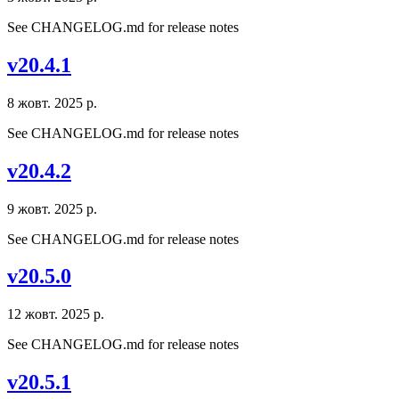
See CHANGELOG.md for release notes
v20.4.1
8 жовт. 2025 р.
See CHANGELOG.md for release notes
v20.4.2
9 жовт. 2025 р.
See CHANGELOG.md for release notes
v20.5.0
12 жовт. 2025 р.
See CHANGELOG.md for release notes
v20.5.1