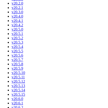
v20.2.0
v20.2.1
v20.3.0
v20.4.0
v20.4.1
v20.4.2
v20.5.0
v20.5.1
v20.5.2
v20.5.3
v20.5.4
v20.5.5
v20.5.6
v20.5.7
v20.5.8
v20.5.9
v20.5.10
v20.5.11
v20.5.12
v20.5.13
v20.5.14
v20.5.15
v20.6.0
v20.6.1
v20.6.2