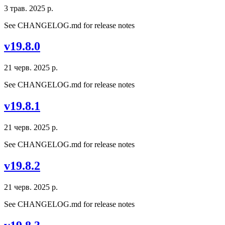
3 трав. 2025 р.
See CHANGELOG.md for release notes
v19.8.0
21 черв. 2025 р.
See CHANGELOG.md for release notes
v19.8.1
21 черв. 2025 р.
See CHANGELOG.md for release notes
v19.8.2
21 черв. 2025 р.
See CHANGELOG.md for release notes