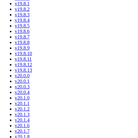
v19.8.1
v19.8.2
v19.8.3
v19.8.4
v19.8.5
v19.8.6
v19.8.7
v19.8.8
v19.8.9
v19.8.10
v19.8.11
v19.8.12
v19.8.13
v20.0.0
v20.0.1
v20.0.3
v20.0.4
v20.1.0
v20.1.1
v20.1.2
v20.1.3
v20.1.4
v20.1.6
v20.1.7
v20.1.8