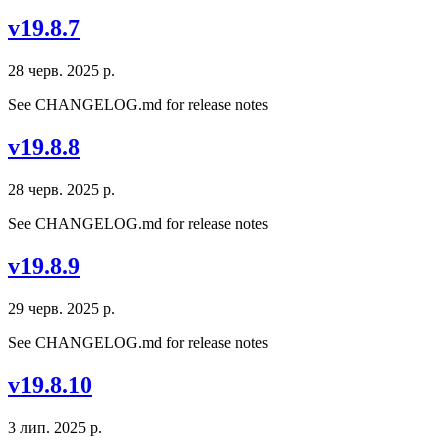
v19.8.7
28 черв. 2025 р.
See CHANGELOG.md for release notes
v19.8.8
28 черв. 2025 р.
See CHANGELOG.md for release notes
v19.8.9
29 черв. 2025 р.
See CHANGELOG.md for release notes
v19.8.10
3 лип. 2025 р.