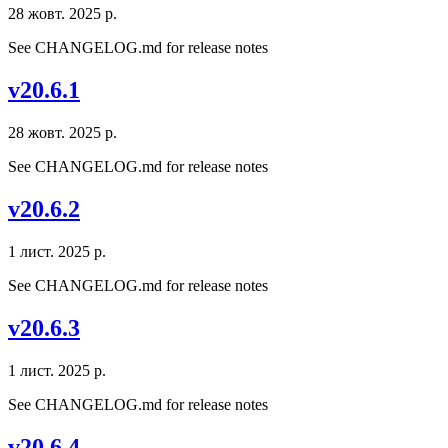
28 жовт. 2025 р.
See CHANGELOG.md for release notes
v20.6.1
28 жовт. 2025 р.
See CHANGELOG.md for release notes
v20.6.2
1 лист. 2025 р.
See CHANGELOG.md for release notes
v20.6.3
1 лист. 2025 р.
See CHANGELOG.md for release notes
v20.6.4