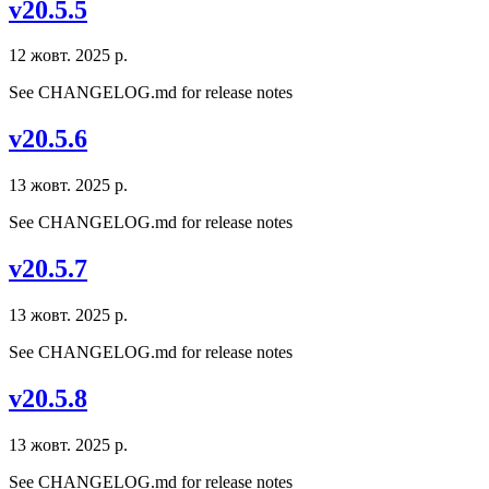
v20.5.5
12 жовт. 2025 р.
See CHANGELOG.md for release notes
v20.5.6
13 жовт. 2025 р.
See CHANGELOG.md for release notes
v20.5.7
13 жовт. 2025 р.
See CHANGELOG.md for release notes
v20.5.8
13 жовт. 2025 р.
See CHANGELOG.md for release notes