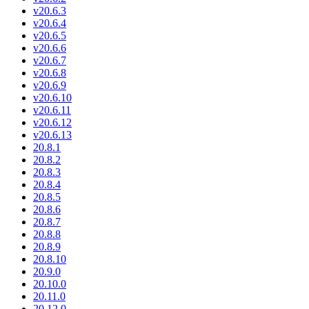
v20.6.3
v20.6.4
v20.6.5
v20.6.6
v20.6.7
v20.6.8
v20.6.9
v20.6.10
v20.6.11
v20.6.12
v20.6.13
20.8.1
20.8.2
20.8.3
20.8.4
20.8.5
20.8.6
20.8.7
20.8.8
20.8.9
20.8.10
20.9.0
20.10.0
20.11.0
20.12.0