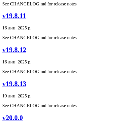
See CHANGELOG.md for release notes
v19.8.11
16 лип. 2025 р.
See CHANGELOG.md for release notes
v19.8.12
16 лип. 2025 р.
See CHANGELOG.md for release notes
v19.8.13
19 лип. 2025 р.
See CHANGELOG.md for release notes
v20.0.0