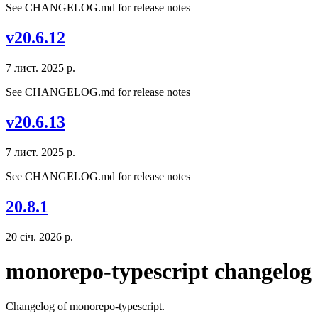
See CHANGELOG.md for release notes
v20.6.12
7 лист. 2025 р.
See CHANGELOG.md for release notes
v20.6.13
7 лист. 2025 р.
See CHANGELOG.md for release notes
20.8.1
20 січ. 2026 р.
monorepo-typescript changelog
Changelog of monorepo-typescript.