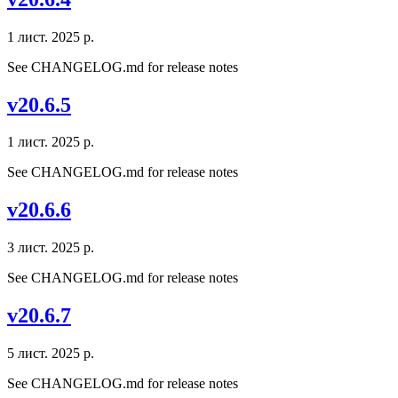
1 лист. 2025 р.
See CHANGELOG.md for release notes
v20.6.5
1 лист. 2025 р.
See CHANGELOG.md for release notes
v20.6.6
3 лист. 2025 р.
See CHANGELOG.md for release notes
v20.6.7
5 лист. 2025 р.
See CHANGELOG.md for release notes