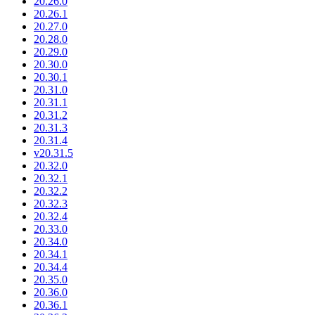
20.26.0
20.26.1
20.27.0
20.28.0
20.29.0
20.30.0
20.30.1
20.31.0
20.31.1
20.31.2
20.31.3
20.31.4
v20.31.5
20.32.0
20.32.1
20.32.2
20.32.3
20.32.4
20.33.0
20.34.0
20.34.1
20.34.4
20.35.0
20.36.0
20.36.1