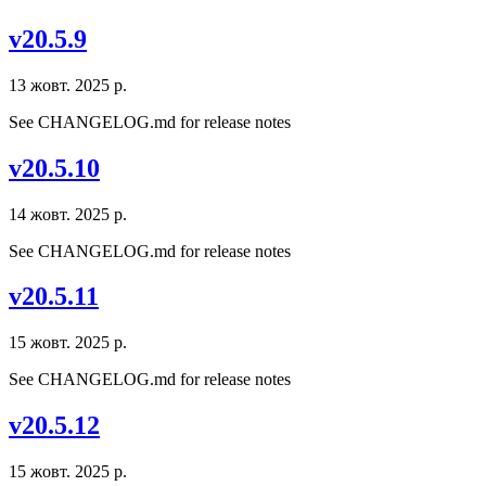
v20.5.9
13 жовт. 2025 р.
See CHANGELOG.md for release notes
v20.5.10
14 жовт. 2025 р.
See CHANGELOG.md for release notes
v20.5.11
15 жовт. 2025 р.
See CHANGELOG.md for release notes
v20.5.12
15 жовт. 2025 р.