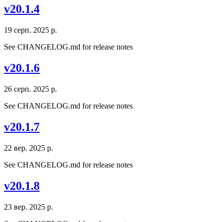
v20.1.4
19 серп. 2025 р.
See CHANGELOG.md for release notes
v20.1.6
26 серп. 2025 р.
See CHANGELOG.md for release notes
v20.1.7
22 вер. 2025 р.
See CHANGELOG.md for release notes
v20.1.8
23 вер. 2025 р.