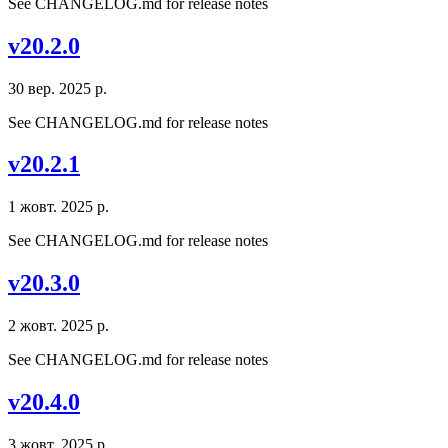
See CHANGELOG.md for release notes
v20.2.0
30 вер. 2025 р.
See CHANGELOG.md for release notes
v20.2.1
1 жовт. 2025 р.
See CHANGELOG.md for release notes
v20.3.0
2 жовт. 2025 р.
See CHANGELOG.md for release notes
v20.4.0
3 жовт. 2025 р.