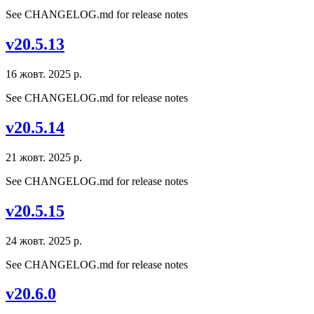
See CHANGELOG.md for release notes
v20.5.13
16 жовт. 2025 р.
See CHANGELOG.md for release notes
v20.5.14
21 жовт. 2025 р.
See CHANGELOG.md for release notes
v20.5.15
24 жовт. 2025 р.
See CHANGELOG.md for release notes
v20.6.0