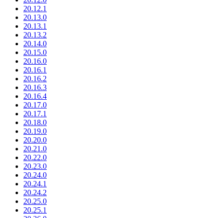
20.12.1
20.13.0
20.13.1
20.13.2
20.14.0
20.15.0
20.16.0
20.16.1
20.16.2
20.16.3
20.16.4
20.17.0
20.17.1
20.18.0
20.19.0
20.20.0
20.21.0
20.22.0
20.23.0
20.24.0
20.24.1
20.24.2
20.25.0
20.25.1