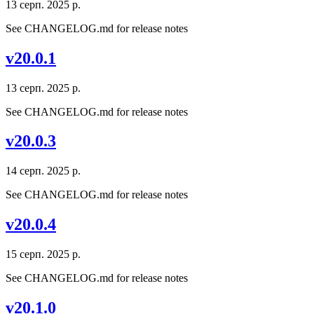
13 серп. 2025 р.
See CHANGELOG.md for release notes
v20.0.1
13 серп. 2025 р.
See CHANGELOG.md for release notes
v20.0.3
14 серп. 2025 р.
See CHANGELOG.md for release notes
v20.0.4
15 серп. 2025 р.
See CHANGELOG.md for release notes
v20.1.0