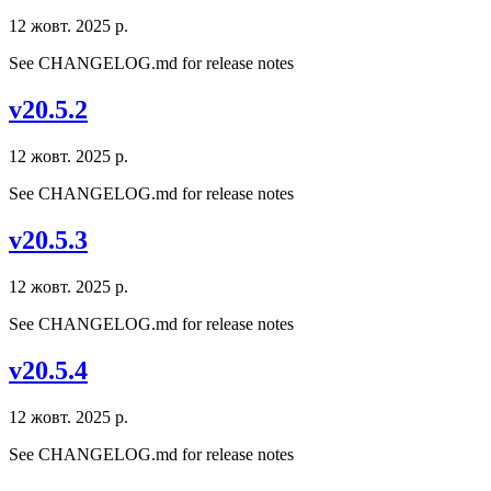
12 жовт. 2025 р.
See CHANGELOG.md for release notes
v20.5.2
12 жовт. 2025 р.
See CHANGELOG.md for release notes
v20.5.3
12 жовт. 2025 р.
See CHANGELOG.md for release notes
v20.5.4
12 жовт. 2025 р.
See CHANGELOG.md for release notes