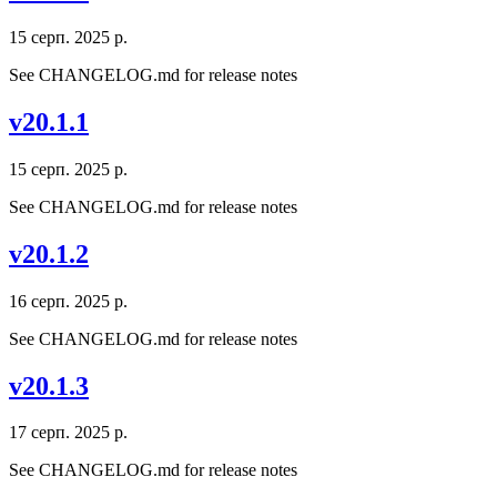
15 серп. 2025 р.
See CHANGELOG.md for release notes
v20.1.1
15 серп. 2025 р.
See CHANGELOG.md for release notes
v20.1.2
16 серп. 2025 р.
See CHANGELOG.md for release notes
v20.1.3
17 серп. 2025 р.
See CHANGELOG.md for release notes