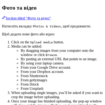
Фото та відео
Section titled “Фото та відео”
Натисніть вкладку
, щоб продовжити.
Photos & Videos
Щоб додати нове фото або відео:
Click on the
button.
Upload media
Media can be added:
By dragging images from your computer onto the
window or click
.
Browse
By pasting an external URL that points to an image.
By using your laptop camera.
From your Google Drive account.
From your Dropbox account.
From Shutterstock
From gettyimages
From iStock
From Unsplash
When uploading single images, you’ll be asked if you want to
crop the image before uploading.
Once your image has finished uploading, the pop-up window