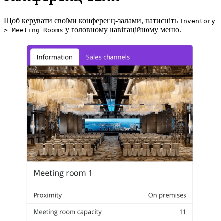
Щоб керувати своїми конференц-залами, натисніть
Inventory
у головному навігаційному меню.
> Meeting Rooms