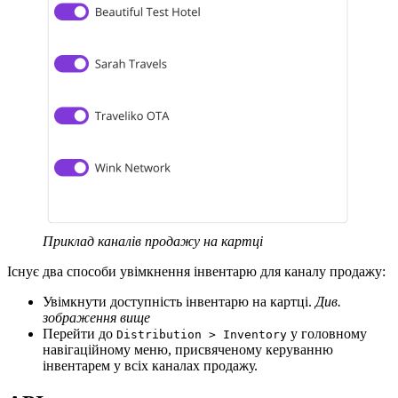
Приклад каналів продажу на картці
Існує два способи увімкнення інвентарю для каналу продажу:
Увімкнути доступність інвентарю на картці.
Див.
зображення вище
Перейти до
у головному
Distribution > Inventory
навігаційному меню, присвяченому керуванню
інвентарем у всіх каналах продажу.