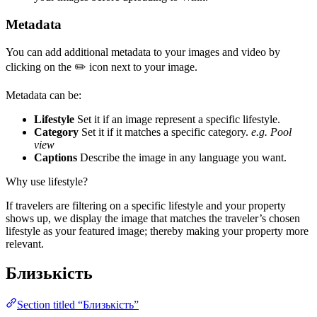
Metadata
You can add additional metadata to your images and video by
clicking on the ✏️ icon next to your image.
Metadata can be:
Lifestyle
Set it if an image represent a specific lifestyle.
Category
Set it if it matches a specific category.
e.g. Pool
view
Captions
Describe the image in any language you want.
Why use lifestyle?
If travelers are filtering on a specific lifestyle and your property
shows up, we display the image that matches the traveler’s chosen
lifestyle as your featured image; thereby making your property more
relevant.
Близькість
Section titled “Близькість”