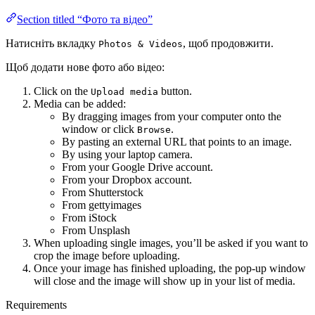
Section titled “Фото та відео”
Натисніть вкладку
, щоб продовжити.
Photos & Videos
Щоб додати нове фото або відео:
Click on the
button.
Upload media
Media can be added:
By dragging images from your computer onto the
window or click
.
Browse
By pasting an external URL that points to an image.
By using your laptop camera.
From your Google Drive account.
From your Dropbox account.
From Shutterstock
From gettyimages
From iStock
From Unsplash
When uploading single images, you’ll be asked if you want to
crop the image before uploading.
Once your image has finished uploading, the pop-up window
will close and the image will show up in your list of media.
Requirements