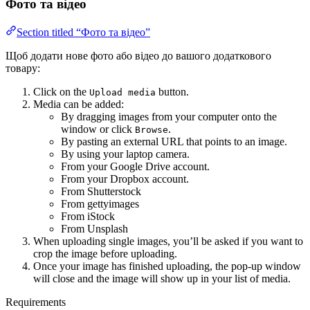
Фото та відео
Section titled “Фото та відео”
Щоб додати нове фото або відео до вашого додаткового
товару:
Click on the
button.
Upload media
Media can be added:
By dragging images from your computer onto the
window or click
.
Browse
By pasting an external URL that points to an image.
By using your laptop camera.
From your Google Drive account.
From your Dropbox account.
From Shutterstock
From gettyimages
From iStock
From Unsplash
When uploading single images, you’ll be asked if you want to
crop the image before uploading.
Once your image has finished uploading, the pop-up window
will close and the image will show up in your list of media.
Requirements