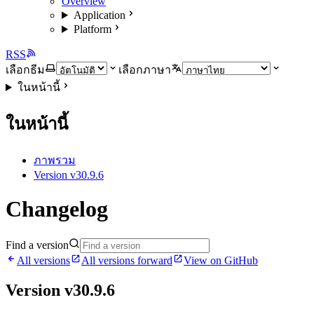
Overview
Application
Platform
RSS
เลือกธีม
เลือกภาษา
ในหน้านี้
ในหน้านี้
ภาพรวม
Version v30.9.6
Changelog
Find a version
All versions
All versions forward
View on GitHub
Version v30.9.6