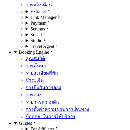
การแจ้งเตือน
Extranet
Link Manager
Payment
Settings
Social
Studio
Travel Agent
Booking Engine
คุณสมบัติ
การค้นหา
รายละเอียดที่พัก
ชำระเงิน
การยืนยันการจอง
การจอง
รายการความฝัน
การตั้งค่าความชอบการเดินทาง
ข้อตกลงในการให้บริการ
Guides
For Affiliates