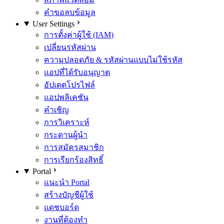
คำขอลบข้อมูล
User Settings
การตั้งค่าผู้ใช้ (IAM)
เปลี่ยนรหัสผ่าน
ความปลอดภัย & รหัสผ่านแบบไม่ใช้รหัส
แอปที่ได้รับอนุญาต
อัปเดตโปรไฟล์
แอปพลิเคชัน
คำเชิญ
การวิเคราะห์
กระดานผู้นำ
การสมัครสมาชิก
การเรียกร้องสิทธิ์
Portal
แนะนำ Portal
สร้างบัญชีผู้ใช้
แดชบอร์ด
งานที่ต้องทำ