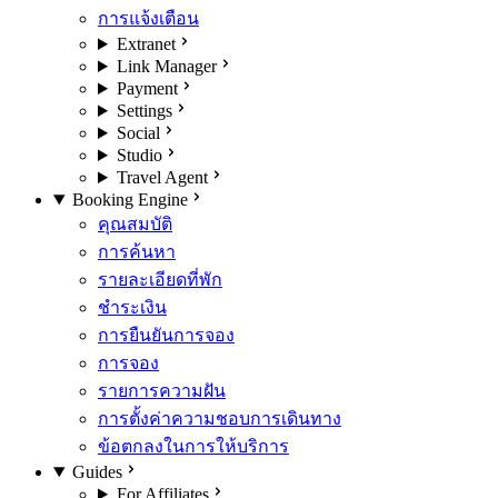
การแจ้งเตือน
Extranet
Link Manager
Payment
Settings
Social
Studio
Travel Agent
Booking Engine
คุณสมบัติ
การค้นหา
รายละเอียดที่พัก
ชำระเงิน
การยืนยันการจอง
การจอง
รายการความฝัน
การตั้งค่าความชอบการเดินทาง
ข้อตกลงในการให้บริการ
Guides
For Affiliates