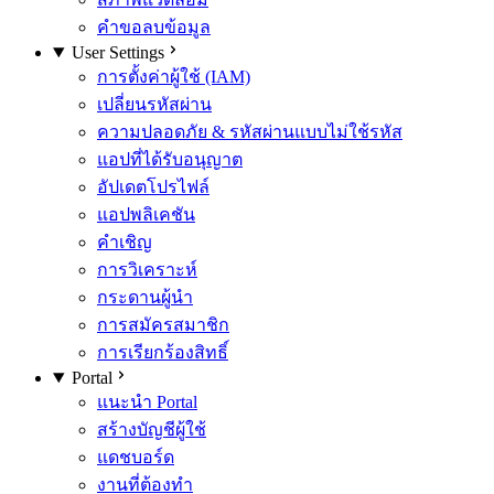
คำขอลบข้อมูล
User Settings
การตั้งค่าผู้ใช้ (IAM)
เปลี่ยนรหัสผ่าน
ความปลอดภัย & รหัสผ่านแบบไม่ใช้รหัส
แอปที่ได้รับอนุญาต
อัปเดตโปรไฟล์
แอปพลิเคชัน
คำเชิญ
การวิเคราะห์
กระดานผู้นำ
การสมัครสมาชิก
การเรียกร้องสิทธิ์
Portal
แนะนำ Portal
สร้างบัญชีผู้ใช้
แดชบอร์ด
งานที่ต้องทำ