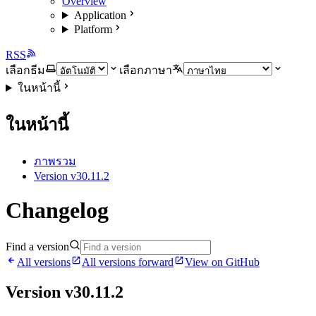
Overview
Application
Platform
RSS
เลือกธีม
เลือกภาษา
ในหน้านี้
ในหน้านี้
ภาพรวม
Version v30.11.2
Changelog
Find a version
All versions
All versions forward
View on GitHub
Version v30.11.2