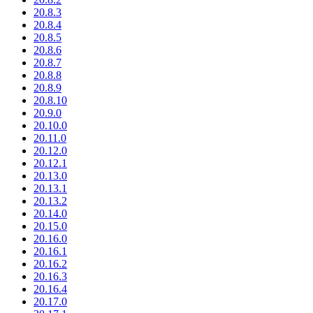
20.8.3
20.8.4
20.8.5
20.8.6
20.8.7
20.8.8
20.8.9
20.8.10
20.9.0
20.10.0
20.11.0
20.12.0
20.12.1
20.13.0
20.13.1
20.13.2
20.14.0
20.15.0
20.16.0
20.16.1
20.16.2
20.16.3
20.16.4
20.17.0