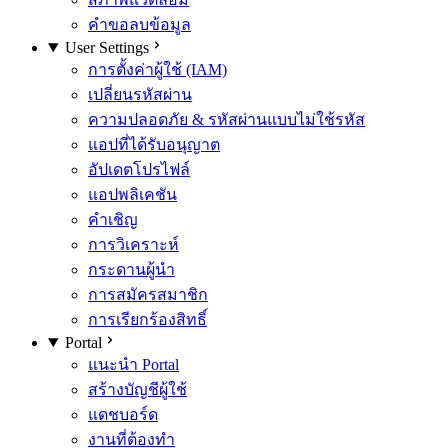
คำขอลบข้อมูล
User Settings
การตั้งค่าผู้ใช้ (IAM)
เปลี่ยนรหัสผ่าน
ความปลอดภัย & รหัสผ่านแบบไม่ใช้รหัส
แอปที่ได้รับอนุญาต
อัปเดตโปรไฟล์
แอปพลิเคชัน
คำเชิญ
การวิเคราะห์
กระดานผู้นำ
การสมัครสมาชิก
การเรียกร้องสิทธิ์
Portal
แนะนำ Portal
สร้างบัญชีผู้ใช้
แดชบอร์ด
งานที่ต้องทำ