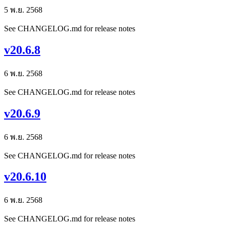
5 พ.ย. 2568
See CHANGELOG.md for release notes
v20.6.8
6 พ.ย. 2568
See CHANGELOG.md for release notes
v20.6.9
6 พ.ย. 2568
See CHANGELOG.md for release notes
v20.6.10
6 พ.ย. 2568
See CHANGELOG.md for release notes