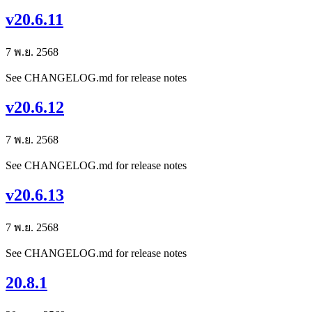
v20.6.11
7 พ.ย. 2568
See CHANGELOG.md for release notes
v20.6.12
7 พ.ย. 2568
See CHANGELOG.md for release notes
v20.6.13
7 พ.ย. 2568
See CHANGELOG.md for release notes
20.8.1