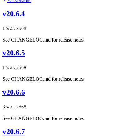
All versions
v20.6.4
1 พ.ย. 2568
See CHANGELOG.md for release notes
v20.6.5
1 พ.ย. 2568
See CHANGELOG.md for release notes
v20.6.6
3 พ.ย. 2568
See CHANGELOG.md for release notes
v20.6.7