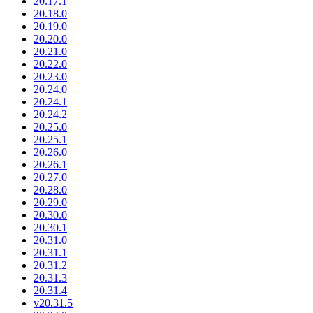
20.17.1
20.18.0
20.19.0
20.20.0
20.21.0
20.22.0
20.23.0
20.24.0
20.24.1
20.24.2
20.25.0
20.25.1
20.26.0
20.26.1
20.27.0
20.28.0
20.29.0
20.30.0
20.30.1
20.31.0
20.31.1
20.31.2
20.31.3
20.31.4
v20.31.5