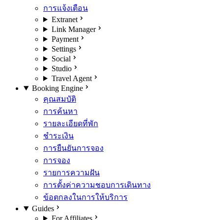
การแจ้งเตือน
Extranet
Link Manager
Payment
Settings
Social
Studio
Travel Agent
Booking Engine
คุณสมบัติ
การค้นหา
รายละเอียดที่พัก
ชำระเงิน
การยืนยันการจอง
การจอง
รายการความฝัน
การตั้งค่าความชอบการเดินทาง
ข้อตกลงในการให้บริการ
Guides
For Affiliates