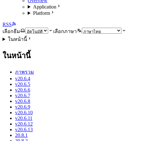
Overview
Application
Platform
RSS
เลือกธีม
เลือกภาษา
ในหน้านี้
ในหน้านี้
ภาพรวม
v20.6.4
v20.6.5
v20.6.6
v20.6.7
v20.6.8
v20.6.9
v20.6.10
v20.6.11
v20.6.12
v20.6.13
20.8.1
20.8.2