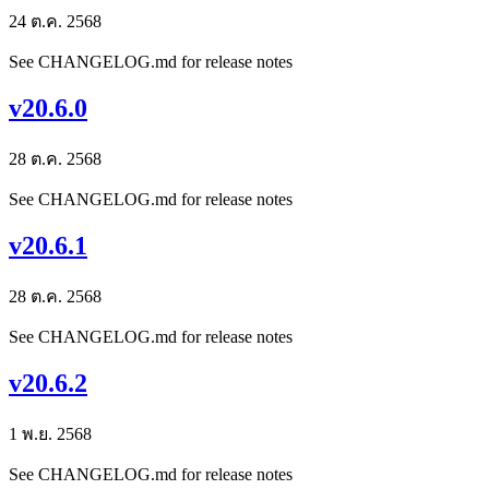
24 ต.ค. 2568
See CHANGELOG.md for release notes
v20.6.0
28 ต.ค. 2568
See CHANGELOG.md for release notes
v20.6.1
28 ต.ค. 2568
See CHANGELOG.md for release notes
v20.6.2
1 พ.ย. 2568
See CHANGELOG.md for release notes