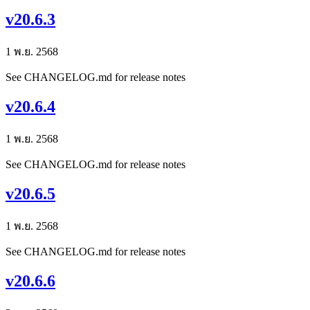
v20.6.3
1 พ.ย. 2568
See CHANGELOG.md for release notes
v20.6.4
1 พ.ย. 2568
See CHANGELOG.md for release notes
v20.6.5
1 พ.ย. 2568
See CHANGELOG.md for release notes
v20.6.6