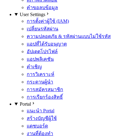
คำขอลบข้อมูล
User Settings
การตั้งค่าผู้ใช้ (IAM)
เปลี่ยนรหัสผ่าน
ความปลอดภัย & รหัสผ่านแบบไม่ใช้รหัส
แอปที่ได้รับอนุญาต
อัปเดตโปรไฟล์
แอปพลิเคชัน
คำเชิญ
การวิเคราะห์
กระดานผู้นำ
การสมัครสมาชิก
การเรียกร้องสิทธิ์
Portal
แนะนำ Portal
สร้างบัญชีผู้ใช้
แดชบอร์ด
งานที่ต้องทำ