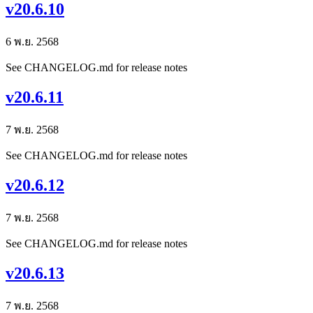
v20.6.10
6 พ.ย. 2568
See CHANGELOG.md for release notes
v20.6.11
7 พ.ย. 2568
See CHANGELOG.md for release notes
v20.6.12
7 พ.ย. 2568
See CHANGELOG.md for release notes
v20.6.13
7 พ.ย. 2568