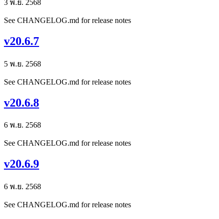
3 พ.ย. 2568
See CHANGELOG.md for release notes
v20.6.7
5 พ.ย. 2568
See CHANGELOG.md for release notes
v20.6.8
6 พ.ย. 2568
See CHANGELOG.md for release notes
v20.6.9
6 พ.ย. 2568
See CHANGELOG.md for release notes