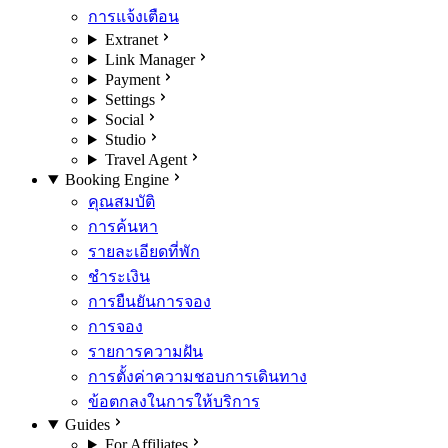
การแจ้งเตือน
Extranet
Link Manager
Payment
Settings
Social
Studio
Travel Agent
Booking Engine
คุณสมบัติ
การค้นหา
รายละเอียดที่พัก
ชำระเงิน
การยืนยันการจอง
การจอง
รายการความฝัน
การตั้งค่าความชอบการเดินทาง
ข้อตกลงในการให้บริการ
Guides
For Affiliates