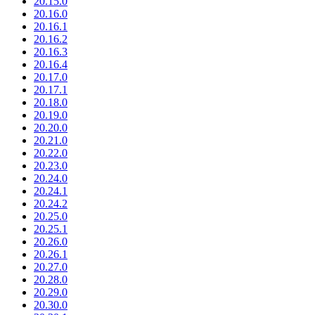
20.15.0
20.16.0
20.16.1
20.16.2
20.16.3
20.16.4
20.17.0
20.17.1
20.18.0
20.19.0
20.20.0
20.21.0
20.22.0
20.23.0
20.24.0
20.24.1
20.24.2
20.25.0
20.25.1
20.26.0
20.26.1
20.27.0
20.28.0
20.29.0
20.30.0