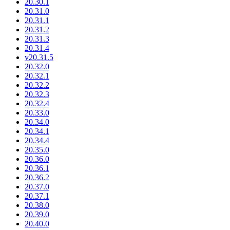
20.30.1
20.31.0
20.31.1
20.31.2
20.31.3
20.31.4
v20.31.5
20.32.0
20.32.1
20.32.2
20.32.3
20.32.4
20.33.0
20.34.0
20.34.1
20.34.4
20.35.0
20.36.0
20.36.1
20.36.2
20.37.0
20.37.1
20.38.0
20.39.0
20.40.0