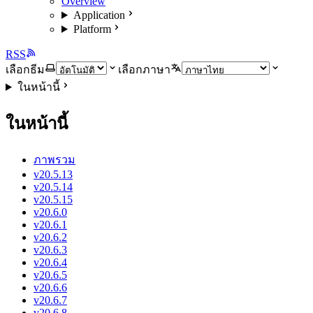
Overview
Application
Platform
RSS
เลือกธีม
เลือกภาษา
ในหน้านี้
ในหน้านี้
ภาพรวม
v20.5.13
v20.5.14
v20.5.15
v20.6.0
v20.6.1
v20.6.2
v20.6.3
v20.6.4
v20.6.5
v20.6.6
v20.6.7
v20.6.8