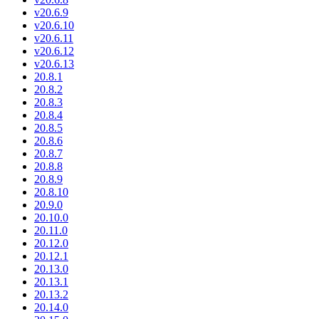
v20.6.9
v20.6.10
v20.6.11
v20.6.12
v20.6.13
20.8.1
20.8.2
20.8.3
20.8.4
20.8.5
20.8.6
20.8.7
20.8.8
20.8.9
20.8.10
20.9.0
20.10.0
20.11.0
20.12.0
20.12.1
20.13.0
20.13.1
20.13.2
20.14.0