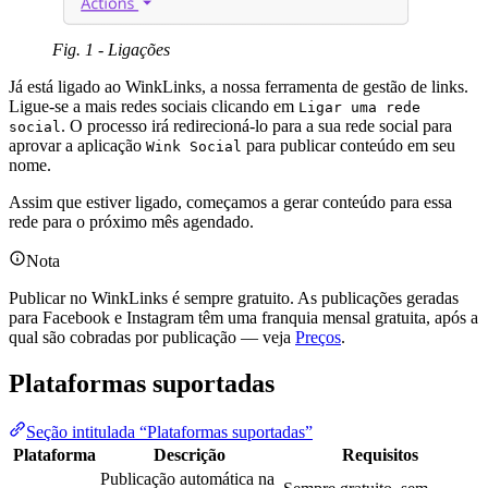
Fig. 1 - Ligações
Já está ligado ao WinkLinks, a nossa ferramenta de gestão de links.
Ligue-se a mais redes sociais clicando em
Ligar uma rede
. O processo irá redirecioná-lo para a sua rede social para
social
aprovar a aplicação
para publicar conteúdo em seu
Wink Social
nome.
Assim que estiver ligado, começamos a gerar conteúdo para essa
rede para o próximo mês agendado.
Nota
Publicar no WinkLinks é sempre gratuito. As publicações geradas
para Facebook e Instagram têm uma franquia mensal gratuita, após a
qual são cobradas por publicação — veja
Preços
.
Plataformas suportadas
Seção intitulada “Plataformas suportadas”
Plataforma
Descrição
Requisitos
Publicação automática na