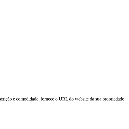
scrição e comodidade, fornece o URL do website da sua propriedade