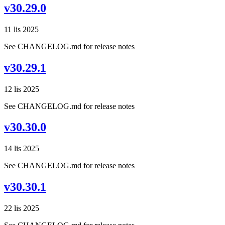
v30.29.0
11 lis 2025
See CHANGELOG.md for release notes
v30.29.1
12 lis 2025
See CHANGELOG.md for release notes
v30.30.0
14 lis 2025
See CHANGELOG.md for release notes
v30.30.1
22 lis 2025