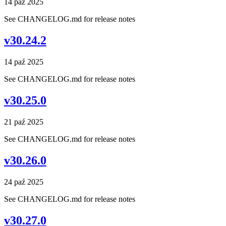
14 paź 2025
See CHANGELOG.md for release notes
v30.24.2
14 paź 2025
See CHANGELOG.md for release notes
v30.25.0
21 paź 2025
See CHANGELOG.md for release notes
v30.26.0
24 paź 2025
See CHANGELOG.md for release notes
v30.27.0