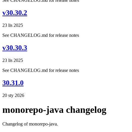
See CHANGELOG.md for release notes
v30.30.2
23 lis 2025
See CHANGELOG.md for release notes
v30.30.3
23 lis 2025
See CHANGELOG.md for release notes
30.31.0
20 sty 2026
monorepo-java changelog
Changelog of monorepo-java.