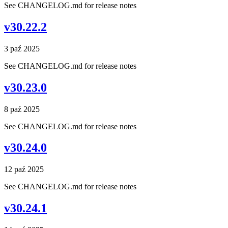
See CHANGELOG.md for release notes
v30.22.2
3 paź 2025
See CHANGELOG.md for release notes
v30.23.0
8 paź 2025
See CHANGELOG.md for release notes
v30.24.0
12 paź 2025
See CHANGELOG.md for release notes
v30.24.1