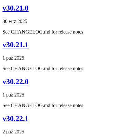
v30.21.0
30 wrz 2025
See CHANGELOG.md for release notes
v30.21.1
1 paź 2025
See CHANGELOG.md for release notes
v30.22.0
1 paź 2025
See CHANGELOG.md for release notes
v30.22.1
2 paź 2025