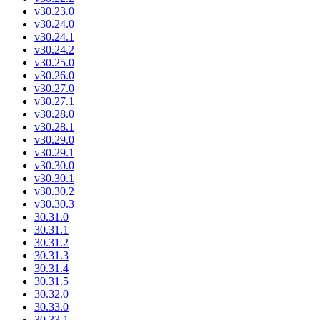
v30.23.0
v30.24.0
v30.24.1
v30.24.2
v30.25.0
v30.26.0
v30.27.0
v30.27.1
v30.28.0
v30.28.1
v30.29.0
v30.29.1
v30.30.0
v30.30.1
v30.30.2
v30.30.3
30.31.0
30.31.1
30.31.2
30.31.3
30.31.4
30.31.5
30.32.0
30.33.0
30.33.1