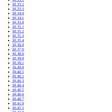
30.33.2
30.33.3
30.34.0
30.34.1
30.35.0
30.35.1
30.35.2
30.35.3
30.35.4
30.36.0
30.37.0
30.38.0
30.39.0
30.39.1
30.40.0
30.40.1
30.40.2
30.40.3
30.40.4
30.40.5
30.40.6
30.40.7
30.41.0
30.41.1