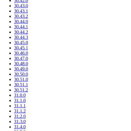
30.42.0
30.43.0
30.43.1
30.43.2
30.44.0
30.44.1
30.44.2
30.44.3
30.45.0
30.45.1
30.46.0
30.47.0
30.48.0
30.49.0
30.50.0
30.51.0
30.51.1
30.51.2
31.0.0
31.1.0
31.1.1
31.1.2
31.2.0
31.3.0
31.4.0