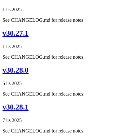
1 lis 2025
See CHANGELOG.md for release notes
v30.27.1
1 lis 2025
See CHANGELOG.md for release notes
v30.28.0
5 lis 2025
See CHANGELOG.md for release notes
v30.28.1
7 lis 2025
See CHANGELOG.md for release notes