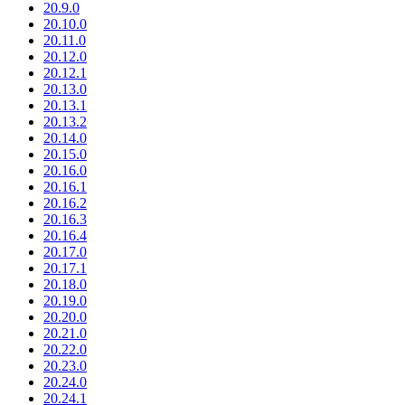
20.9.0
20.10.0
20.11.0
20.12.0
20.12.1
20.13.0
20.13.1
20.13.2
20.14.0
20.15.0
20.16.0
20.16.1
20.16.2
20.16.3
20.16.4
20.17.0
20.17.1
20.18.0
20.19.0
20.20.0
20.21.0
20.22.0
20.23.0
20.24.0
20.24.1