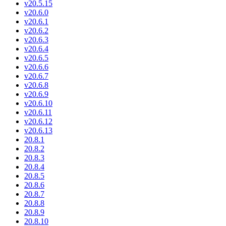
v20.5.15
v20.6.0
v20.6.1
v20.6.2
v20.6.3
v20.6.4
v20.6.5
v20.6.6
v20.6.7
v20.6.8
v20.6.9
v20.6.10
v20.6.11
v20.6.12
v20.6.13
20.8.1
20.8.2
20.8.3
20.8.4
20.8.5
20.8.6
20.8.7
20.8.8
20.8.9
20.8.10