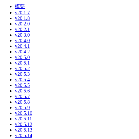
概要
v20.1.7
v20.1.8
v20.2.0
v20.2.1
v20.3.0
v20.4.0
v20.4.1
v20.4.2
v20.5.0
v20.5.1
v20.5.2
v20.5.3
v20.5.4
v20.5.5
v20.5.6
v20.5.7
v20.5.8
v20.5.9
v20.5.10
v20.5.11
v20.5.12
v20.5.13
v20.5.14