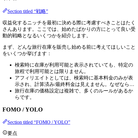
Section titled “戦略”
収益化するニッチを最初に決める際に考慮すべきことはたく
さんあります。ここでは、始めたばかりの方にとって良い受
動的戦略となるいくつかを紹介します。
まず、どんな旅行在庫を販売し始める前に考えてほしいこと
をいくつか挙げます：
検索時に在庫が利用可能と表示されていても、特定の
旅程で利用可能とは限りません。
アフィリエイトとしては、検索時に基本料金のみが表
示され、計算済み/最終料金は見えません。なぜなら…
旅行在庫の価格設定は複雑で、多くのルールがあるか
らです。
FOMO / YOLO
Section titled “FOMO / YOLO”
要点