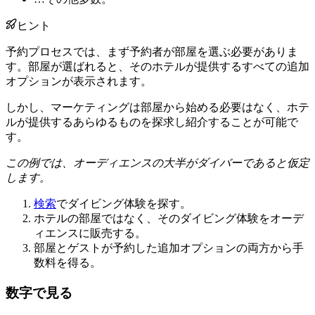
ヒント
予約プロセスでは、まず予約者が部屋を選ぶ必要がありま
す。部屋が選ばれると、そのホテルが提供するすべての追加
オプションが表示されます。
しかし、マーケティングは部屋から始める必要はなく、ホテ
ルが提供するあらゆるものを探求し紹介することが可能で
す。
この例では、オーディエンスの大半がダイバーであると仮定
します。
検索
でダイビング体験を探す。
ホテルの部屋ではなく、そのダイビング体験をオーデ
ィエンスに販売する。
部屋とゲストが予約した追加オプションの両方から手
数料を得る。
数字で見る