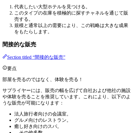
代表したい大型ホテルを見つける。
このタイプの在庫を積極的に探すチャネルを通じて販
売する。
規模と通常以上の需要により、この戦略は大きな成果
をもたらします。
間接的な販売
Section titled “間接的な販売”
要点
部屋を売るのではなく、体験を売る！
サプライヤーには、販売の幅を広げて自社および他社の施設
や体験を売ることを推奨しています。これにより、以下のよ
うな販売が可能になります：
法人旅行者向けの会議室。
グルメ向けのレストラン。
癒し好き向けのスパ。
…その他多数。