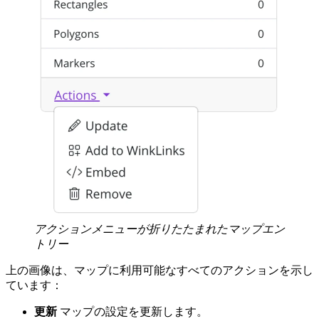
アクションメニューが折りたたまれたマップエン
トリー
上の画像は、マップに利用可能なすべてのアクションを示し
ています：
更新
マップの設定を更新します。