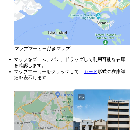
マップマーカー付きマップ
マップをズーム、パン、ドラッグして利用可能な在庫
を確認します。
マップマーカーをクリックして、
カード
形式の在庫詳
細を表示します。