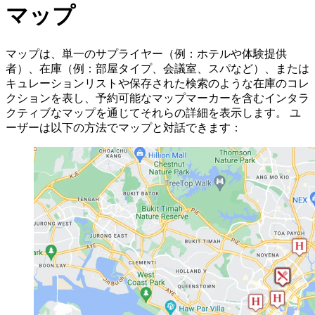
マップ
マップは、単一のサプライヤー（例：ホテルや体験提供
者）、在庫（例：部屋タイプ、会議室、スパなど）、または
キュレーションリストや保存された検索のような在庫のコレ
クションを表し、予約可能なマップマーカーを含むインタラ
クティブなマップを通じてそれらの詳細を表示します。 ユ
ーザーは以下の方法でマップと対話できます：