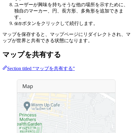
ユーザーが興味を持ちそうな他の場所を示すために、
独自のマーカー、円、長方形、多角形を追加できま
す。
ボタンをクリックして続行します。
保存
マップを保存すると、マップページにリダイレクトされ、マ
ップが世界と共有できる状態になります。
マップを共有する
Section titled “マップを共有する”