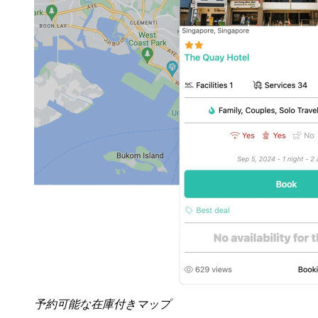
予約可能な在庫付きマップ