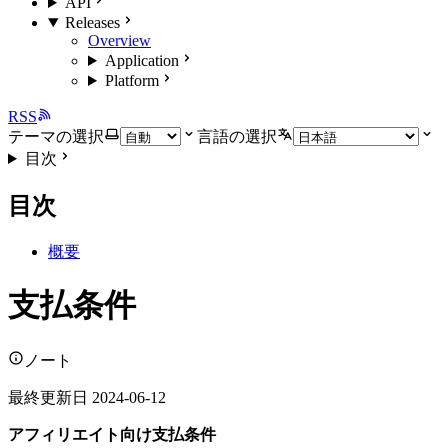
API
Releases
Overview
Application
Platform
RSS
テーマの選択
言語の選択
目次
目次
概要
支払条件
ノート
最終更新日 2024-06-12
アフィリエイト向け支払条件