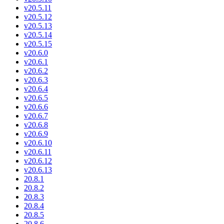
v20.5.11
v20.5.12
v20.5.13
v20.5.14
v20.5.15
v20.6.0
v20.6.1
v20.6.2
v20.6.3
v20.6.4
v20.6.5
v20.6.6
v20.6.7
v20.6.8
v20.6.9
v20.6.10
v20.6.11
v20.6.12
v20.6.13
20.8.1
20.8.2
20.8.3
20.8.4
20.8.5
20.8.6