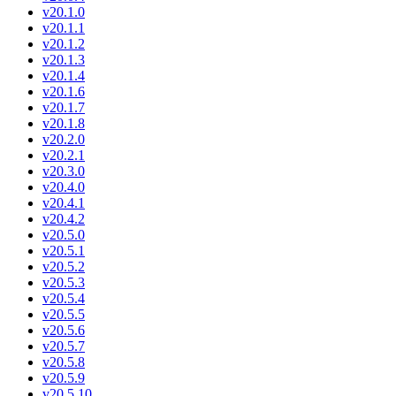
v20.1.0
v20.1.1
v20.1.2
v20.1.3
v20.1.4
v20.1.6
v20.1.7
v20.1.8
v20.2.0
v20.2.1
v20.3.0
v20.4.0
v20.4.1
v20.4.2
v20.5.0
v20.5.1
v20.5.2
v20.5.3
v20.5.4
v20.5.5
v20.5.6
v20.5.7
v20.5.8
v20.5.9
v20.5.10