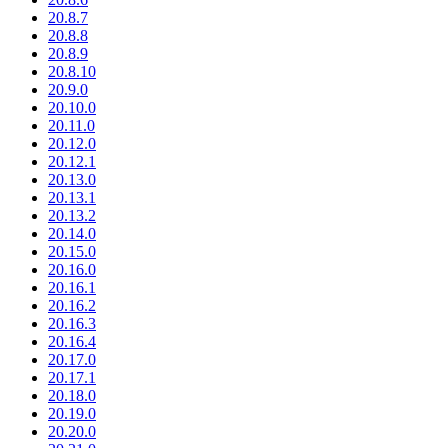
20.8.7
20.8.8
20.8.9
20.8.10
20.9.0
20.10.0
20.11.0
20.12.0
20.12.1
20.13.0
20.13.1
20.13.2
20.14.0
20.15.0
20.16.0
20.16.1
20.16.2
20.16.3
20.16.4
20.17.0
20.17.1
20.18.0
20.19.0
20.20.0