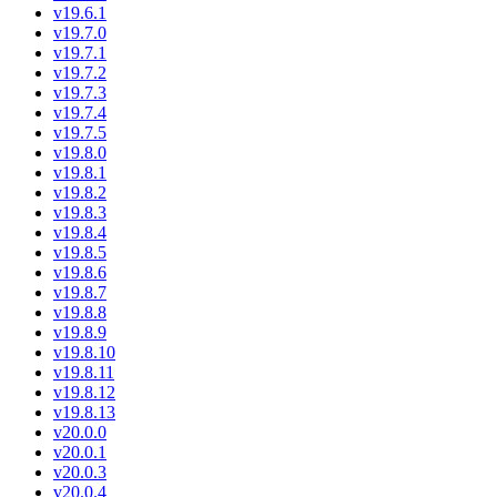
v19.6.1
v19.7.0
v19.7.1
v19.7.2
v19.7.3
v19.7.4
v19.7.5
v19.8.0
v19.8.1
v19.8.2
v19.8.3
v19.8.4
v19.8.5
v19.8.6
v19.8.7
v19.8.8
v19.8.9
v19.8.10
v19.8.11
v19.8.12
v19.8.13
v20.0.0
v20.0.1
v20.0.3
v20.0.4