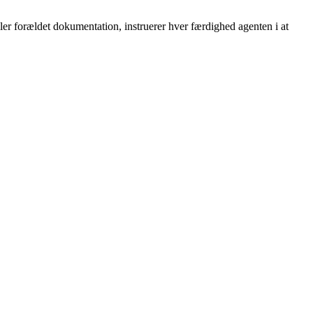
ler forældet dokumentation, instruerer hver færdighed agenten i at