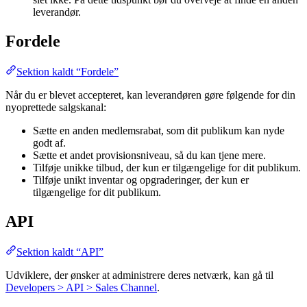
leverandør.
Fordele
Sektion kaldt “Fordele”
Når du er blevet accepteret, kan leverandøren gøre følgende for din
nyoprettede salgskanal:
Sætte en anden medlemsrabat, som dit publikum kan nyde
godt af.
Sætte et andet provisionsniveau, så du kan tjene mere.
Tilføje unikke tilbud, der kun er tilgængelige for dit publikum.
Tilføje unikt inventar og opgraderinger, der kun er
tilgængelige for dit publikum.
API
Sektion kaldt “API”
Udviklere, der ønsker at administrere deres netværk, kan gå til
Developers > API > Sales Channel
.